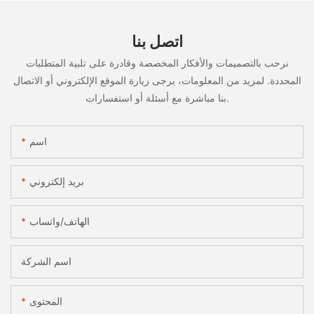
اتصل بنا
نرحب بالتصميمات والأفكار المخصصة وقادرة على تلبية المتطلبات
المحددة. لمزيد من المعلومات، يرجى زيارة الموقع الإلكتروني أو الاتصال
بنا مباشرة مع أسئلة أو استفسارات.
اسم
بريد إلكتروني
الهاتف/واتساب
اسم الشركة
المحتوى