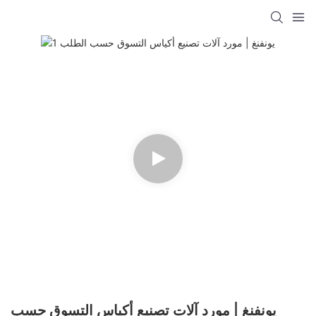
يونفنغ | مورد آلات تصنيع أكياس التسوق حسب