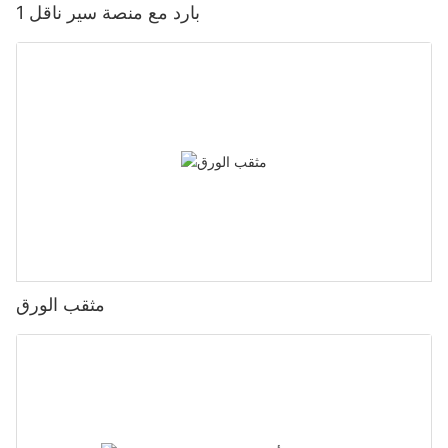
بارد مع منصة سير ناقل 1
مثقب الورق