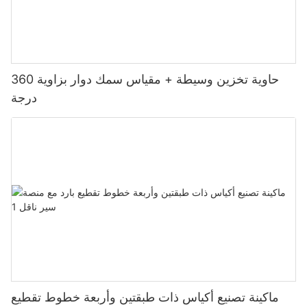
حاوية تخزين وسيطة + مقياس سمك دوار بزاوية 360
درجة
ماكينة تصنيع أكياس ذات طبقتين وأربعة خطوط تقطيع