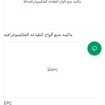
ماكينة صنع ألواح الطباعة الفلكسوغرافية
EPC