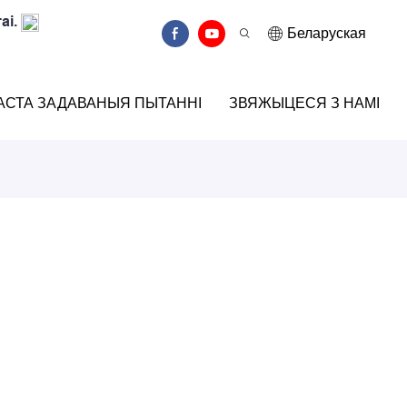
аі.
Беларуская
АСТА ЗАДАВАНЫЯ ПЫТАННІ
ЗВЯЖЫЦЕСЯ З НАМІ