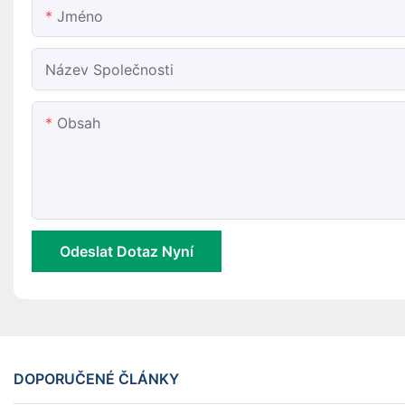
Jméno
Název Společnosti
Obsah
Odeslat Dotaz Nyní
DOPORUČENÉ ČLÁNKY