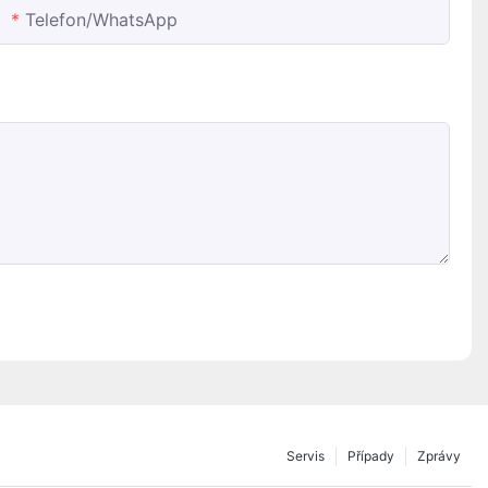
Telefon/whatsApp
Servis
Případy
Zprávy