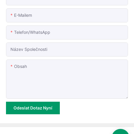
E-Mailem
Telefon/whatsApp
Název Společnosti
Obsah
Odeslat Dotaz Nyní