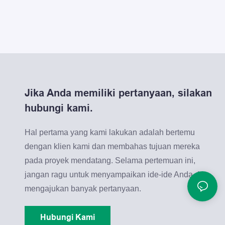
Jika Anda memiliki pertanyaan, silakan
hubungi kami.
Hal pertama yang kami lakukan adalah bertemu
dengan klien kami dan membahas tujuan mereka
pada proyek mendatang. Selama pertemuan ini,
jangan ragu untuk menyampaikan ide-ide Anda dan
mengajukan banyak pertanyaan.
Hubungi Kami