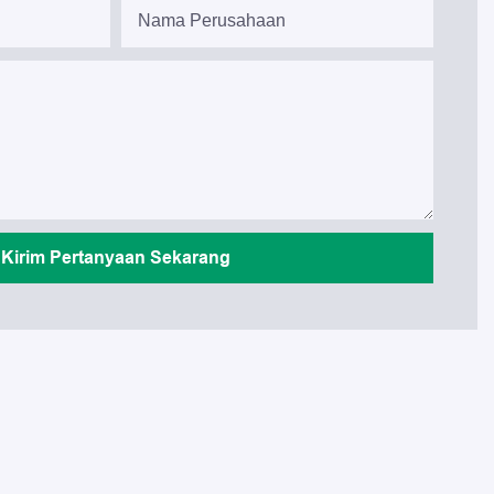
Nama Perusahaan
Kirim Pertanyaan Sekarang