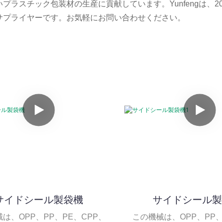
いプラスチック包装材の生産に貢献しています。Yunfengは
サプライヤーです。お気軽にお問い合わせください。
サイドシール製袋機
サイドシール製
は、OPP、PP、PE、CPP、
この機械は、OPP、PP、