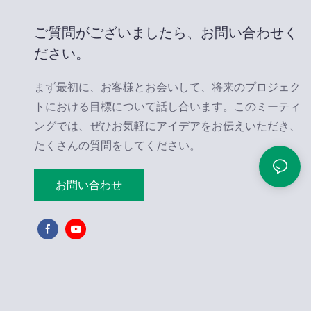
ご質問がございましたら、お問い合わせく
ださい。
まず最初に、お客様とお会いして、将来のプロジェク
トにおける目標について話し合います。このミーティ
ングでは、ぜひお気軽にアイデアをお伝えいただき、
たくさんの質問をしてください。
お問い合わせ