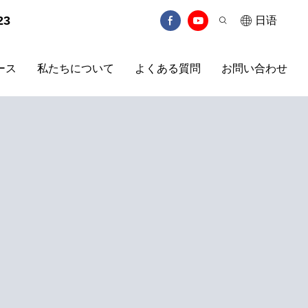
23
日语
ース
私たちについて
よくある質問
お問い合わせ