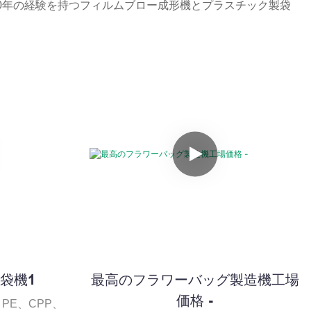
、20年の経験を持つフィルムブロー成形機とプラスチック製袋
袋機1
最高のフラワーバッグ製造機工場
価格 -
PE、CPP、