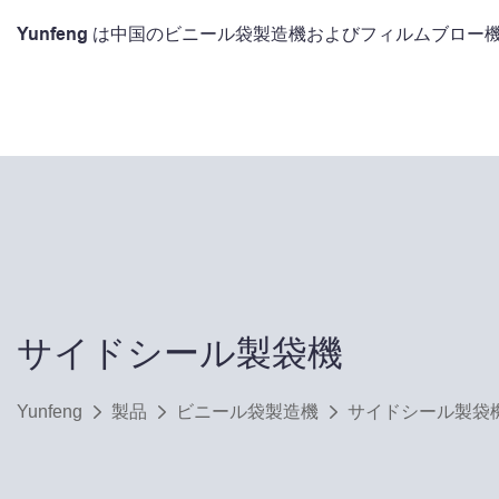
Yunfeng は中国のビニール袋製造機およびフィルムブロ
サイドシール製袋機
Yunfeng
製品
ビニール袋製造機
サイドシール製袋