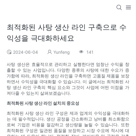
최적화된 사탕 생산 라인 구축으로 수
익성을 극대화하세요
2024-06-04
Yunfeng
141
사탕 생산은 효율적으로 관리하고 실행한다면 엄청난 수익을 창
출할 수 있는 사업입니다. 다양한 종류의 사탕에 대한 수요가 증
가함에 따라, 최적화된 생산 라인을 구축하면 고품질 제품을 보장
하면서 수익성을 극대화할 수 있습니다. 이 글에서는 최적화된 사
탕 생산 라인 구축의 핵심 요소와 그것이 사업에 어떤 이점을 가
져다줄 수 있는지 살펴보겠습니다.
최적화된 사탕 생산 라인 설치의 중요성
최적화된 사탕 생산 라인 구성은 제과 업계의 수익성을 극대화하
는 데 필수적입니다. 생산 공정을 간소화하고 낭비를 최소화함으
로써 기업은 비용을 절감하고 생산량을 늘릴 수 있습니다. 또한
최적화된 구성은 일관된 품질을 보장하고 시장 수요에 적시에 대