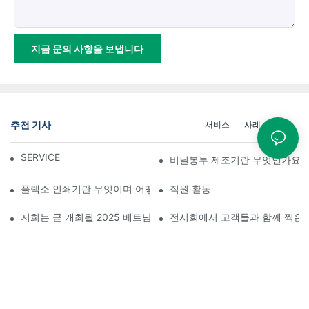
지금 문의 사항을 보냅니다
추천 기사
서비스
사례
소식
SERVICE
비닐봉투 제조기란 무엇인가요?
플렉소 인쇄기란 무엇이며 어떻게 작동합니까?
직원 활동
저희는 곧 개최될 2025 베트남 국제 플라스틱 및 고무 산업 전시회
전시회에서 고객들과 함께 찍은 