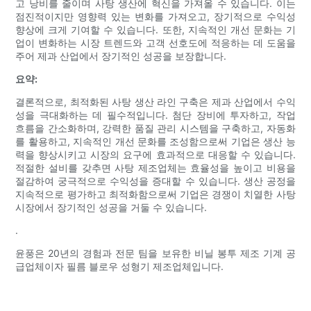
고 낭비를 줄이며 사탕 생산에 혁신을 가져올 수 있습니다. 이는
점진적이지만 영향력 있는 변화를 가져오고, 장기적으로 수익성
향상에 크게 기여할 수 있습니다. 또한, 지속적인 개선 문화는 기
업이 변화하는 시장 트렌드와 고객 선호도에 적응하는 데 도움을
주어 제과 산업에서 장기적인 성공을 보장합니다.
요약:
결론적으로, 최적화된 사탕 생산 라인 구축은 제과 산업에서 수익
성을 극대화하는 데 필수적입니다. 첨단 장비에 투자하고, 작업
흐름을 간소화하며, 강력한 품질 관리 시스템을 구축하고, 자동화
를 활용하고, 지속적인 개선 문화를 조성함으로써 기업은 생산 능
력을 향상시키고 시장의 요구에 효과적으로 대응할 수 있습니다.
적절한 설비를 갖추면 사탕 제조업체는 효율성을 높이고 비용을
절감하여 궁극적으로 수익성을 증대할 수 있습니다. 생산 공정을
지속적으로 평가하고 최적화함으로써 기업은 경쟁이 치열한 사탕
시장에서 장기적인 성공을 거둘 수 있습니다.
.
윤풍은 20년의 경험과 전문 팀을 보유한 비닐 봉투 제조 기계 공
급업체이자 필름 블로우 성형기 제조업체입니다.