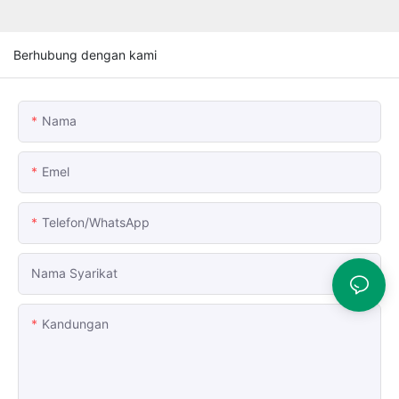
Berhubung dengan kami
Nama
Emel
Telefon/whatsApp
Nama Syarikat
Kandungan