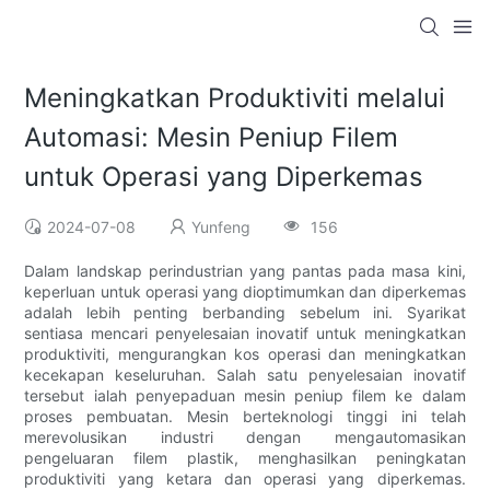
Meningkatkan Produktiviti melalui
Automasi: Mesin Peniup Filem
untuk Operasi yang Diperkemas
2024-07-08
Yunfeng
156
Dalam landskap perindustrian yang pantas pada masa kini,
keperluan untuk operasi yang dioptimumkan dan diperkemas
adalah lebih penting berbanding sebelum ini. Syarikat
sentiasa mencari penyelesaian inovatif untuk meningkatkan
produktiviti, mengurangkan kos operasi dan meningkatkan
kecekapan keseluruhan. Salah satu penyelesaian inovatif
tersebut ialah penyepaduan mesin peniup filem ke dalam
proses pembuatan. Mesin berteknologi tinggi ini telah
merevolusikan industri dengan mengautomasikan
pengeluaran filem plastik, menghasilkan peningkatan
produktiviti yang ketara dan operasi yang diperkemas.