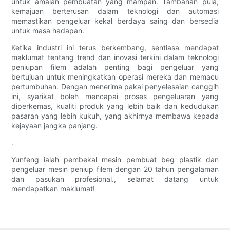
untuk amalan pembuatan yang mampan. Tambahan pula,
kemajuan berterusan dalam teknologi dan automasi
memastikan pengeluar kekal berdaya saing dan bersedia
untuk masa hadapan.
Ketika industri ini terus berkembang, sentiasa mendapat
maklumat tentang trend dan inovasi terkini dalam teknologi
peniupan filem adalah penting bagi pengeluar yang
bertujuan untuk meningkatkan operasi mereka dan memacu
pertumbuhan. Dengan menerima pakai penyelesaian canggih
ini, syarikat boleh mencapai proses pengeluaran yang
diperkemas, kualiti produk yang lebih baik dan kedudukan
pasaran yang lebih kukuh, yang akhirnya membawa kepada
kejayaan jangka panjang.
.
Yunfeng ialah pembekal mesin pembuat beg plastik dan
pengeluar mesin peniup filem dengan 20 tahun pengalaman
dan pasukan profesional., selamat datang untuk
mendapatkan maklumat!