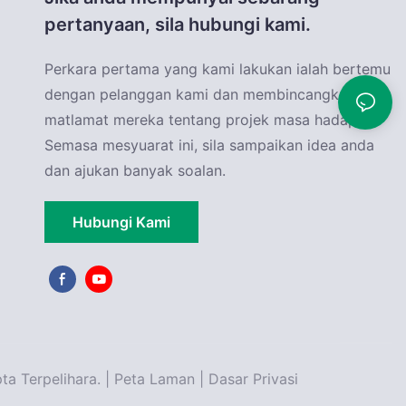
pertanyaan, sila hubungi kami.
Perkara pertama yang kami lakukan ialah bertemu
dengan pelanggan kami dan membincangkan
matlamat mereka tentang projek masa hadapan.
Semasa mesyuarat ini, sila sampaikan idea anda
dan ajukan banyak soalan.
Hubungi Kami
 Terpelihara. |
Peta Laman
|
Dasar Privasi