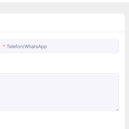
Telefon/whatsApp