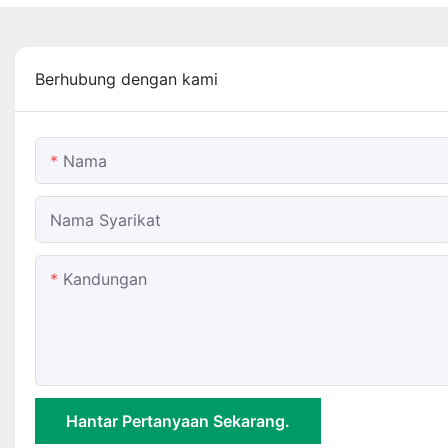
Berhubung dengan kami
Nama
Nama Syarikat
Kandungan
Hantar Pertanyaan Sekarang.