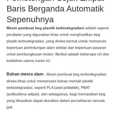
Baris Berganda Automatik
Sepenuhnya
Mesin pembuat beg plastik terbiodegradasi
adalah sejenis
peralatan yang digunakan khas untuk menghasilkan beg
plastik terbiodegradasi, yang direka bentuk untuk memenuhi
keperluan perlindungan alam sekitar dan keperluan pasaran
untuk pembungkusan lestari. Berikut adalah beberapa ciri dan
kelebihan utama mesin ini:
Bahan mesra alam
: Mesin pembuat beg terbiodegradasi
direka khas untuk memproses bahan mentah plastik
terbiodegradasi, seperti PLA (asid polilaktik), PBAT
(polibutilena adipat), dan sebagainya, bagi memastikan beg
yang dihasilkan dapat diuraikan dalam persekitaran semula
jadi.