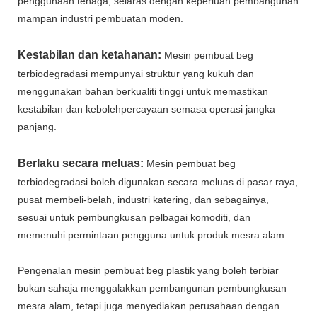
penggunaan tenaga, selaras dengan keperluan pembangunan
mampan industri pembuatan moden.
Kestabilan dan ketahanan:
Mesin pembuat beg
terbiodegradasi mempunyai struktur yang kukuh dan
menggunakan bahan berkualiti tinggi untuk memastikan
kestabilan dan kebolehpercayaan semasa operasi jangka
panjang.
Berlaku secara meluas:
Mesin pembuat beg
terbiodegradasi boleh digunakan secara meluas di pasar raya,
pusat membeli-belah, industri katering, dan sebagainya,
sesuai untuk pembungkusan pelbagai komoditi, dan
memenuhi permintaan pengguna untuk produk mesra alam.
Pengenalan mesin pembuat beg plastik yang boleh terbiar
bukan sahaja menggalakkan pembangunan pembungkusan
mesra alam, tetapi juga menyediakan perusahaan dengan