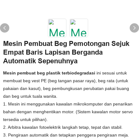
Mesin Pembuat Beg Pemotongan Sejuk
Empat Baris Lapisan Berganda
Automatik Sepenuhnya
Mesin pembuat beg plastik terbiodegradasi
ini sesuai untuk
membuat beg vest PE (beg tangan pasar raya), beg rata (untuk
pakaian dan kasut), beg pembungkusan perubatan pakai buang
dan beg untuk tuala wanita.
1. Mesin ini menggunakan kawalan mikrokomputer dan penarikan
bahan dengan menghentikan motor. (Sistem kawalan motor servo
tersedia untuk pilihan).
2. Arbitra kawalan fotoelektrik langkah tetap, tepat dan stabil.
3. Pengiraan automatik dan tetapkan penggera pengiraan meja.