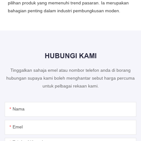
pilihan produk yang memenuhi trend pasaran. Ia merupakan
bahagian penting dalam industri pembungkusan moden.
HUBUNGI KAMI
Tinggalkan sahaja emel atau nombor telefon anda di borang
hubungan supaya kami boleh menghantar sebut harga percuma
untuk pelbagai rekaan kami.
Nama
Emel