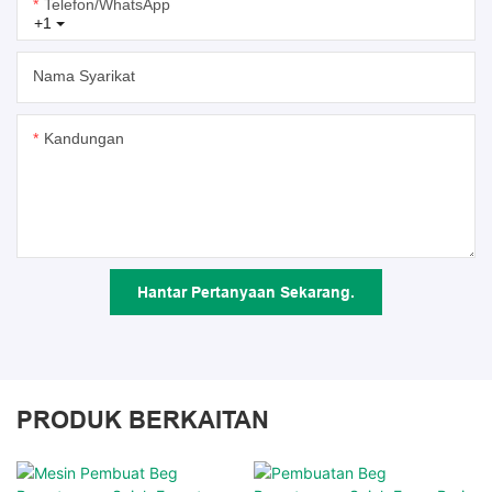
Telefon/whatsApp
+1
Nama Syarikat
Kandungan
Hantar Pertanyaan Sekarang.
PRODUK BERKAITAN