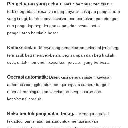
Pengeluaran yang cekap:
Mesin pembuat beg plastik
terbiodegradasi biasanya mempunyai kecekapan pengeluaran
yang tinggi, boleh menyelesaikan pembentukan, pemotongan
dan pengedap beg dengan cepat, dan sesuai untuk
pengeluaran berskala besar.
Kefleksibelan:
Menyokong pengeluaran pelbagai jenis beg,
termasuk beg membeli-belah, beg sampah dan beg hadiah,
dsb., untuk memenuhi keperluan pasaran yang berbeza.
Operasi automatik:
Dilengkapi dengan sistem kawalan
automatik canggih untuk mengurangkan campur tangan
manual, meningkatkan kecekapan pengeluaran dan
konsistensi produk.
Reka bentuk penjimatan tenaga:
Mengguna pakai
teknologi penjimatan tenaga untuk mengurangkan