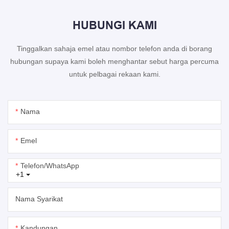
HUBUNGI KAMI
Tinggalkan sahaja emel atau nombor telefon anda di borang
hubungan supaya kami boleh menghantar sebut harga percuma
untuk pelbagai rekaan kami.
Nama
Emel
Telefon/whatsApp
+1
Nama Syarikat
Kandungan