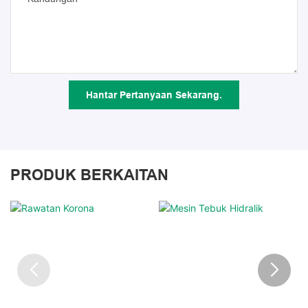
Hantar Pertanyaan Sekarang.
PRODUK BERKAITAN