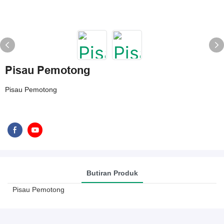
Pisau Pemotong
Pisau Pemotong
Butiran Produk
Pisau Pemotong