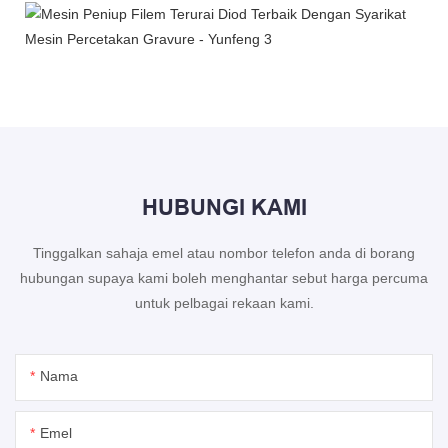
HUBUNGI KAMI
Tinggalkan sahaja emel atau nombor telefon anda di borang
hubungan supaya kami boleh menghantar sebut harga percuma
untuk pelbagai rekaan kami.
Nama
Emel