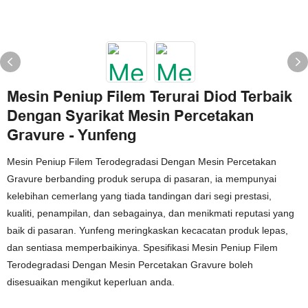
Mesin Peniup Filem Terurai Diod Terbaik
Dengan Syarikat Mesin Percetakan
Gravure - Yunfeng
Mesin Peniup Filem Terodegradasi Dengan Mesin Percetakan
Gravure berbanding produk serupa di pasaran, ia mempunyai
kelebihan cemerlang yang tiada tandingan dari segi prestasi,
kualiti, penampilan, dan sebagainya, dan menikmati reputasi yang
baik di pasaran. Yunfeng meringkaskan kecacatan produk lepas,
dan sentiasa memperbaikinya. Spesifikasi Mesin Peniup Filem
Terodegradasi Dengan Mesin Percetakan Gravure boleh
disesuaikan mengikut keperluan anda.