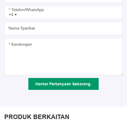
Telefon/whatsApp
+1
Nama Syarikat
Kandungan
Hantar Pertanyaan Sekarang.
PRODUK BERKAITAN