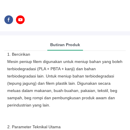
Butiran Produk
1. Bercirikan
Mesin peniup filem digunakan untuk meniup bahan yang boleh
terbiodegradasi (PLA + PBTA + kanji) dan bahan
terbiodegradasi lain. Untuk meniup bahan terbiodegradasi
(tepung jagung) dan filem plastik lain. Digunakan secara
meluas dalam makanan, buah-buahan, pakaian, tekstil, beg
sampah, beg rompi dan pembungkusan produk awam dan
perindustrian yang lain.
2. Parameter Teknikal Utama