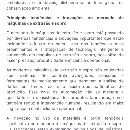
embalagens sustentáveis, alinhando-se ao foco global na
conservação ambiental.
Principais tendências e inovações no mercado de
máquinas de extrusão e sopro
O mercado de máquinas de extrusão e sopro está passando
por diversas tendências e inovações importantes que estão
moldando o futuro do setor. Uma das tendências mais
proeminentes é a integração de tecnologia inteligente e
automação em máquinas de extrusão e sopro, possibilitando
maior precisão, produtividade e eficiência operacional.
As modernas máquinas de extrusão e sopro são equipadas
com sistemas de controle avançados, sensores e
ferramentas de monitoramento que permitem a análise de
dados em tempo real e o ajuste dos parâmetros de
produção. Esse nível de automação não só melhora a
qualidade e a consistência dos produtos fabricados, como
também reduz a intervenção humana, resultando em maior
segurança e confiabilidade operacional.
A inovação no uso de materiais é outra tendência
significativa no mercado de máquinas de extrusão e sopro.
Os fabricantes estão explorando novos tipos de plásticos,