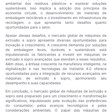
ambiental dos resíduos plásticos e explorar soluções
sustentáveis. Isso implica a adoção dos princípios da
economia circular, o desenvolvimento de materiais de
embalagem recicláveis ​​e o investimento em infraestrutura de
reciclagem, o que apresenta tanto desafios quanto
oportunidades para o setor.
Apesar desses desafios, o mercado global de máquinas de
extrusão e sopro apresenta diversas oportunidades para
inovação e crescimento. A crescente demanda por soluções
de embalagem leves, duráveis ​​e sustentáveis ​​está
impulsionando os fabricantes a investir em máquinas de
extrusão e sopro avançadas que atendam a esses requisitos.
Além disso, a ênfase crescente na manufatura inteligente, na
digitalização e nas tecnologias da Indústria 4.0 oferece
oportunidades para a integração de recursos avançados em
máquinas de extrusão e sopro, aprimorando seu
desempenho e suas capacidades.
Em conclusão, o mercado global de máquinas de extrusão e
sopro está preparado para um crescimento e transformação
significativos, impulsionado pela evolução das preferências
do consumidor, pelos avanços tecnológicos e pelas
considerações ambientais. O papel das máquinas de