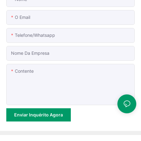
O Email
Telefone/whatsapp
Nome Da Empresa
Contente
Enviar Inquérito Agora