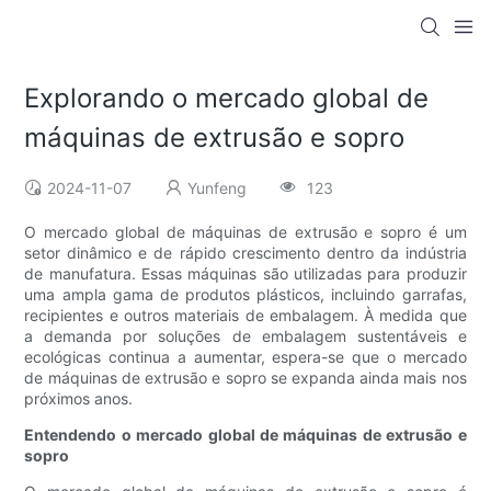
Explorando o mercado global de
máquinas de extrusão e sopro
2024-11-07
Yunfeng
123
O mercado global de máquinas de extrusão e sopro é um
setor dinâmico e de rápido crescimento dentro da indústria
de manufatura. Essas máquinas são utilizadas para produzir
uma ampla gama de produtos plásticos, incluindo garrafas,
recipientes e outros materiais de embalagem. À medida que
a demanda por soluções de embalagem sustentáveis ​​e
ecológicas continua a aumentar, espera-se que o mercado
de máquinas de extrusão e sopro se expanda ainda mais nos
próximos anos.
Entendendo o mercado global de máquinas de extrusão e
sopro