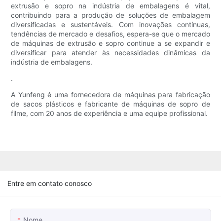
extrusão e sopro na indústria de embalagens é vital,
contribuindo para a produção de soluções de embalagem
diversificadas e sustentáveis. Com inovações contínuas,
tendências de mercado e desafios, espera-se que o mercado
de máquinas de extrusão e sopro continue a se expandir e
diversificar para atender às necessidades dinâmicas da
indústria de embalagens.
.
A Yunfeng é uma fornecedora de máquinas para fabricação
de sacos plásticos e fabricante de máquinas de sopro de
filme, com 20 anos de experiência e uma equipe profissional.
Entre em contato conosco
Nome