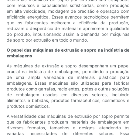
com recursos e capacidades sofisticadas, como produção
em alta velocidade, moldagem de precisão e operação com
eficiência energética. Esses avanços tecnológicos permitem
que os fabricantes melhorem a eficiência da produção,
reduzam o desperdício de material e aprimorem a qualidade
do produto, impulsionando assim a demanda por máquinas
de sopro por extrusão em todo o mundo.
O papel das máquinas de extrusão e sopro na indústria de
embalagens
As máquinas de extrusão e sopro desempenham um papel
crucial na indústria de embalagens, permitindo a produção
de uma ampla variedade de materiais plásticos para
embalagens. Essas máquinas são utilizadas para fabricar
produtos como garrafas, recipientes, potes e outras soluções
de embalagem usadas em diversos setores, incluindo
alimentos e bebidas, produtos farmacêuticos, cosméticos e
produtos domésticos.
A versatilidade das máquinas de extrusão por sopro permite
que os fabricantes produzam materiais de embalagem em
diversos formatos, tamanhos e designs, atendendo às
variadas necessidades de diferentes setores. Essa