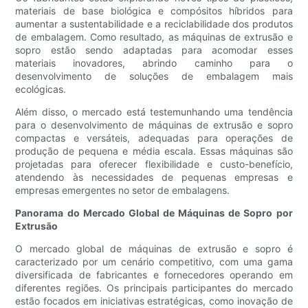
materiais de base biológica e compósitos híbridos para
aumentar a sustentabilidade e a reciclabilidade dos produtos
de embalagem. Como resultado, as máquinas de extrusão e
sopro estão sendo adaptadas para acomodar esses
materiais inovadores, abrindo caminho para o
desenvolvimento de soluções de embalagem mais
ecológicas.
Além disso, o mercado está testemunhando uma tendência
para o desenvolvimento de máquinas de extrusão e sopro
compactas e versáteis, adequadas para operações de
produção de pequena e média escala. Essas máquinas são
projetadas para oferecer flexibilidade e custo-benefício,
atendendo às necessidades de pequenas empresas e
empresas emergentes no setor de embalagens.
Panorama do Mercado Global de Máquinas de Sopro por
Extrusão
O mercado global de máquinas de extrusão e sopro é
caracterizado por um cenário competitivo, com uma gama
diversificada de fabricantes e fornecedores operando em
diferentes regiões. Os principais participantes do mercado
estão focados em iniciativas estratégicas, como inovação de