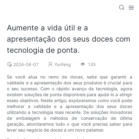
Aumente a vida útil e a
apresentação dos seus doces com
tecnologia de ponta.
2024-06-07
Yunfeng
135
Se você atua no ramo de doces, sabe que garantir a
validade e a apresentação dos seus produtos é crucial para
o seu sucesso. Com o rápido avanço da tecnologia, agora
existem soluções de ponta disponíveis para ajudá-lo a atingir
esses objetivos. Neste artigo, exploraremos como você pode
melhorar a validade e a apresentação dos seus doces
utilizando a tecnologia mais recente. De soluções inovadoras
de embalagem a métodos de conservação de última
geração, abordaremos tudo o que você precisa saber para
levar seu negócio de doces a um novo patamar.