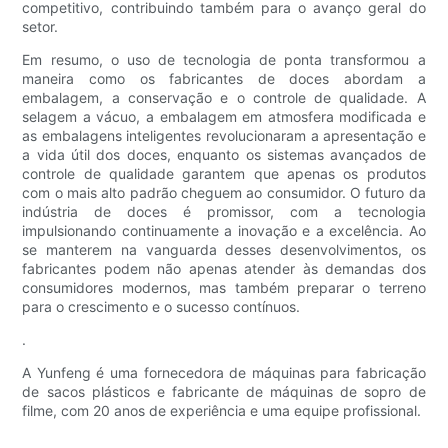
competitivo, contribuindo também para o avanço geral do
setor.
Em resumo, o uso de tecnologia de ponta transformou a
maneira como os fabricantes de doces abordam a
embalagem, a conservação e o controle de qualidade. A
selagem a vácuo, a embalagem em atmosfera modificada e
as embalagens inteligentes revolucionaram a apresentação e
a vida útil dos doces, enquanto os sistemas avançados de
controle de qualidade garantem que apenas os produtos
com o mais alto padrão cheguem ao consumidor. O futuro da
indústria de doces é promissor, com a tecnologia
impulsionando continuamente a inovação e a excelência. Ao
se manterem na vanguarda desses desenvolvimentos, os
fabricantes podem não apenas atender às demandas dos
consumidores modernos, mas também preparar o terreno
para o crescimento e o sucesso contínuos.
.
A Yunfeng é uma fornecedora de máquinas para fabricação
de sacos plásticos e fabricante de máquinas de sopro de
filme, com 20 anos de experiência e uma equipe profissional.