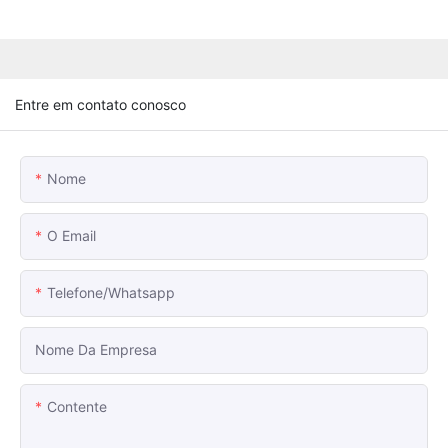
Entre em contato conosco
Nome
O Email
Telefone/whatsapp
Nome Da Empresa
Contente