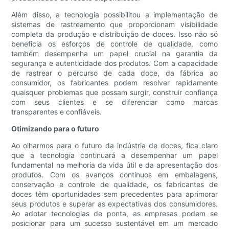
Além disso, a tecnologia possibilitou a implementação de
sistemas de rastreamento que proporcionam visibilidade
completa da produção e distribuição de doces. Isso não só
beneficia os esforços de controle de qualidade, como
também desempenha um papel crucial na garantia da
segurança e autenticidade dos produtos. Com a capacidade
de rastrear o percurso de cada doce, da fábrica ao
consumidor, os fabricantes podem resolver rapidamente
quaisquer problemas que possam surgir, construir confiança
com seus clientes e se diferenciar como marcas
transparentes e confiáveis.
Otimizando para o futuro
Ao olharmos para o futuro da indústria de doces, fica claro
que a tecnologia continuará a desempenhar um papel
fundamental na melhoria da vida útil e da apresentação dos
produtos. Com os avanços contínuos em embalagens,
conservação e controle de qualidade, os fabricantes de
doces têm oportunidades sem precedentes para aprimorar
seus produtos e superar as expectativas dos consumidores.
Ao adotar tecnologias de ponta, as empresas podem se
posicionar para um sucesso sustentável em um mercado