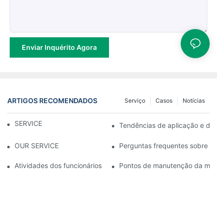
Enviar Inquérito Agora
ARTIGOS RECOMENDADOS
Serviço
Casos
Notícias
SERVICE
Tendências de aplicação e de
OUR SERVICE
Perguntas frequentes sobre eq
Atividades dos funcionários
Pontos de manutenção da máqu