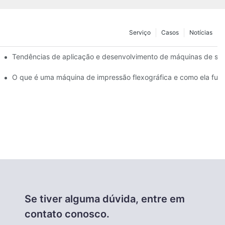
Serviço
Casos
Notícias
Tendências de aplicação e desenvolvimento de máquinas de sop
O que é uma máquina de impressão flexográfica e como ela fun
Se tiver alguma dúvida, entre em
contato conosco.