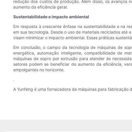
redução dos custos de produção. Além disso, os avanços no
aumento da eficiência geral.
Sustentabilidade e impacto ambiental
Em resposta à crescente ênfase na sustentabilidade e na re
em sua tecnologia. Desde o uso de materiais reciclados até
visam minimizar o impacto ambiental. Essas práticas sustentá
Em conclusão, o campo da tecnologia de máquinas de sopr
energética, automação inteligente, compatibilidade de mat
máquinas de sopro por extrusão para atender às necessid
setores podem se beneficiar do aumento da eficiência, vers
empolgantes no horizonte.
.
A Yunfeng é uma fornecedora de máquinas para fabricação de 