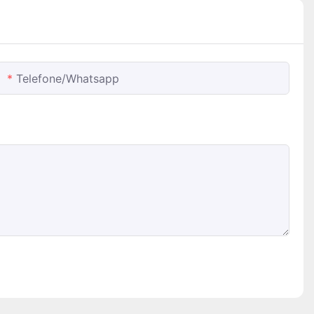
Telefone/whatsapp