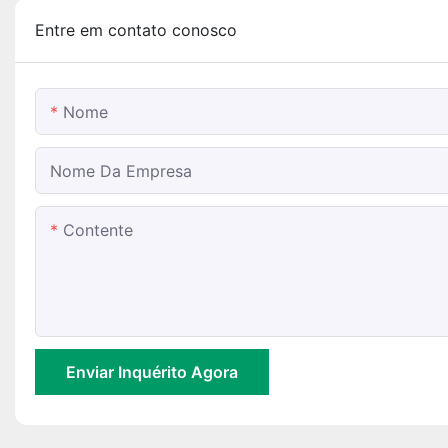
Entre em contato conosco
Nome
Nome Da Empresa
Contente
Enviar Inquérito Agora