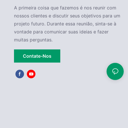
A primeira coisa que fazemos é nos reunir com
nossos clientes e discutir seus objetivos para um
projeto futuro. Durante essa reunião, sinta-se à
vontade para comunicar suas ideias e fazer
muitas perguntas.
Contate-Nos