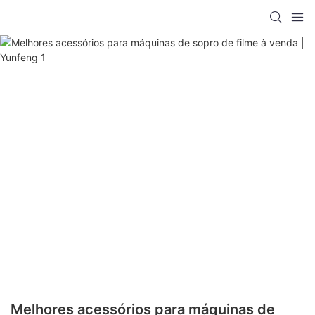
Melhores acessórios para máquinas de