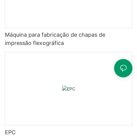
Máquina para fabricação de chapas de
impressão flexográfica
EPC