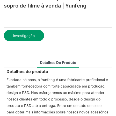
sopro de filme à venda | Yunfeng
investigação
Detalhes Do Produto
Detalhes do produto
Fundada há anos, a Yunfeng é uma fabricante profissional e
também fornecedora com forte capacidade em produção,
design e P&D. Nos esforçaremos ao máximo para atender
nossos clientes em todo o processo, desde o design do
produto e P&D até a entrega. Entre em contato conosco
para obter mais informações sobre nossos novos acessórios