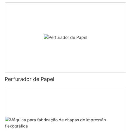
plataforma de esteira transportadora1
Perfurador de Papel