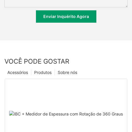
Enviar Inquérito Agora
VOCÊ PODE GOSTAR
Acessórios
Produtos
Sobre nós