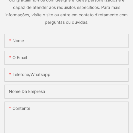
capaz de atender aos requisitos específicos. Para mais
informações, visite o site ou entre em contato diretamente com
perguntas ou dúvidas.
Nome
O Email
Telefone/whatsapp
Nome Da Empresa
Contente