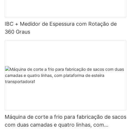
IBC + Medidor de Espessura com Rotação de
360 ​​Graus
Máquina de corte a frio para fabricação de sacos
com duas camadas e quatro linhas, com