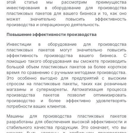
этой статье мы рассмотрим преимущества
инвестирования в оборудование для производства
пластиковых пакетов для вашего бизнеса и то, как оно
может значительно повысить эффективность
производства и операционную деятельность.
Повышение эффективности производства
Инвестиции в оборудование для производства
пластиковых пакетов могут значительно повысить
эффективность производства вашего бизнеса. С
помощью такого оборудования вы сможете производить
большой объем пластиковых пакетов за более короткое
время по сравнению с ручными методами производства.
Это особенно выгодно для предприятий с высоким
спросом на пластиковые пакеты, таких как розничные
магазины и супермаркеты. Автоматизация процесса
производства пакетов позволит оптимизировать
производство и более эффективно удовлетворять
потребности ваших клиентов.
Машины для производства пластиковых пакетов
разработаны для обеспечения высокой эффективности и
стабильного качества продукции. Это означает, что вы
можете быть уверены в стабильном производстве