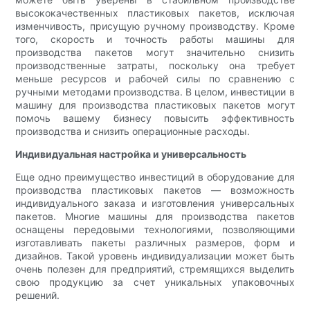
высококачественных пластиковых пакетов, исключая
изменчивость, присущую ручному производству. Кроме
того, скорость и точность работы машины для
производства пакетов могут значительно снизить
производственные затраты, поскольку она требует
меньше ресурсов и рабочей силы по сравнению с
ручными методами производства. В целом, инвестиции в
машину для производства пластиковых пакетов могут
помочь вашему бизнесу повысить эффективность
производства и снизить операционные расходы.
Индивидуальная настройка и универсальность
Еще одно преимущество инвестиций в оборудование для
производства пластиковых пакетов — возможность
индивидуального заказа и изготовления универсальных
пакетов. Многие машины для производства пакетов
оснащены передовыми технологиями, позволяющими
изготавливать пакеты различных размеров, форм и
дизайнов. Такой уровень индивидуализации может быть
очень полезен для предприятий, стремящихся выделить
свою продукцию за счет уникальных упаковочных
решений.