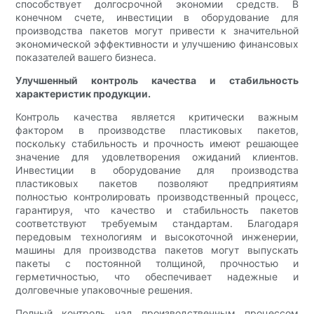
способствует долгосрочной экономии средств. В
конечном счете, инвестиции в оборудование для
производства пакетов могут привести к значительной
экономической эффективности и улучшению финансовых
показателей вашего бизнеса.
Улучшенный контроль качества и стабильность
характеристик продукции.
Контроль качества является критически важным
фактором в производстве пластиковых пакетов,
поскольку стабильность и прочность имеют решающее
значение для удовлетворения ожиданий клиентов.
Инвестиции в оборудование для производства
пластиковых пакетов позволяют предприятиям
полностью контролировать производственный процесс,
гарантируя, что качество и стабильность пакетов
соответствуют требуемым стандартам. Благодаря
передовым технологиям и высокоточной инженерии,
машины для производства пакетов могут выпускать
пакеты с постоянной толщиной, прочностью и
герметичностью, что обеспечивает надежные и
долговечные упаковочные решения.
Полный контроль над производственным процессом