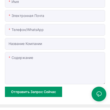
Имя
Электронная Почта
Телефон/WhatsApp
Название Компании
Содержание
Отправить Запрос Сейчас