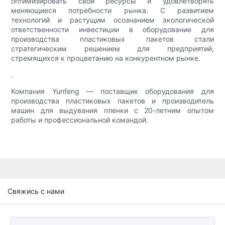
оптимизировать свои ресурсы и удовлетворять
меняющиеся потребности рынка. С развитием
технологий и растущим осознанием экологической
ответственности инвестиции в оборудование для
производства пластиковых пакетов стали
стратегическим решением для предприятий,
стремящихся к процветанию на конкурентном рынке.
.
Компания Yunfeng — поставщик оборудования для
производства пластиковых пакетов и производитель
машин для выдувания пленки с 20-летним опытом
работы и профессиональной командой.
Свяжись с нами