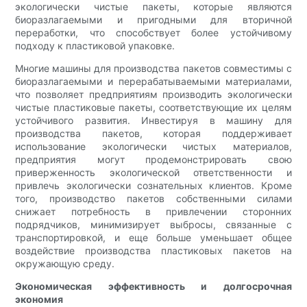
экологически чистые пакеты, которые являются
биоразлагаемыми и пригодными для вторичной
переработки, что способствует более устойчивому
подходу к пластиковой упаковке.
Многие машины для производства пакетов совместимы с
биоразлагаемыми и перерабатываемыми материалами,
что позволяет предприятиям производить экологически
чистые пластиковые пакеты, соответствующие их целям
устойчивого развития. Инвестируя в машину для
производства пакетов, которая поддерживает
использование экологически чистых материалов,
предприятия могут продемонстрировать свою
приверженность экологической ответственности и
привлечь экологически сознательных клиентов. Кроме
того, производство пакетов собственными силами
снижает потребность в привлечении сторонних
подрядчиков, минимизирует выбросы, связанные с
транспортировкой, и еще больше уменьшает общее
воздействие производства пластиковых пакетов на
окружающую среду.
Экономическая эффективность и долгосрочная
экономия