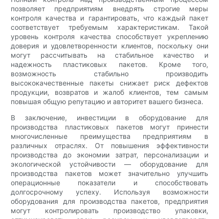
позволяет предприятиям внедрять строгие меры
контроля качества и гарантировать, что каждый пакет
соответствует требуемым характеристикам. Такой
уровень контроля качества способствует укреплению
доверия и удовлетворенности клиентов, поскольку они
могут рассчитывать на стабильное качество и
надежность пластиковых пакетов. Кроме того,
возможность стабильно производить
высококачественные пакеты снижает риск дефектов
продукции, возвратов и жалоб клиентов, тем самым
повышая общую репутацию и авторитет вашего бизнеса.
В заключение, инвестиции в оборудование для
производства пластиковых пакетов могут принести
многочисленные преимущества предприятиям в
различных отраслях. От повышения эффективности
производства до экономии затрат, персонализации и
экологической устойчивости — оборудование для
производства пакетов может значительно улучшить
операционные показатели и способствовать
долгосрочному успеху. Используя возможности
оборудования для производства пакетов, предприятия
могут контролировать производство упаковки,