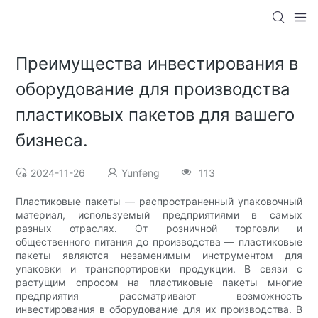
Преимущества инвестирования в
оборудование для производства
пластиковых пакетов для вашего
бизнеса.
2024-11-26
Yunfeng
113
Пластиковые пакеты — распространенный упаковочный
материал, используемый предприятиями в самых
разных отраслях. От розничной торговли и
общественного питания до производства — пластиковые
пакеты являются незаменимым инструментом для
упаковки и транспортировки продукции. В связи с
растущим спросом на пластиковые пакеты многие
предприятия рассматривают возможность
инвестирования в оборудование для их производства. В