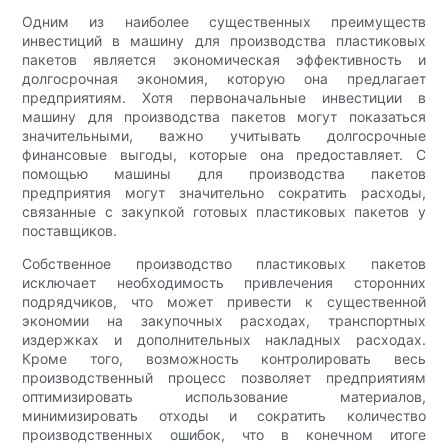
Одним из наиболее существенных преимуществ
инвестиций в машину для производства пластиковых
пакетов является экономическая эффективность и
долгосрочная экономия, которую она предлагает
предприятиям. Хотя первоначальные инвестиции в
машину для производства пакетов могут показаться
значительными, важно учитывать долгосрочные
финансовые выгоды, которые она предоставляет. С
помощью машины для производства пакетов
предприятия могут значительно сократить расходы,
связанные с закупкой готовых пластиковых пакетов у
поставщиков.
Собственное производство пластиковых пакетов
исключает необходимость привлечения сторонних
подрядчиков, что может привести к существенной
экономии на закупочных расходах, транспортных
издержках и дополнительных накладных расходах.
Кроме того, возможность контролировать весь
производственный процесс позволяет предприятиям
оптимизировать использование материалов,
минимизировать отходы и сократить количество
производственных ошибок, что в конечном итоге