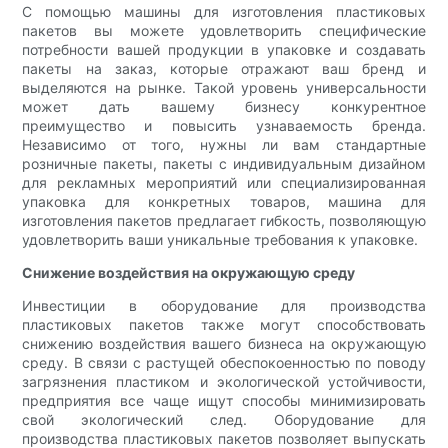
С помощью машины для изготовления пластиковых
пакетов вы можете удовлетворить специфические
потребности вашей продукции в упаковке и создавать
пакеты на заказ, которые отражают ваш бренд и
выделяются на рынке. Такой уровень универсальности
может дать вашему бизнесу конкурентное
преимущество и повысить узнаваемость бренда.
Независимо от того, нужны ли вам стандартные
розничные пакеты, пакеты с индивидуальным дизайном
для рекламных мероприятий или специализированная
упаковка для конкретных товаров, машина для
изготовления пакетов предлагает гибкость, позволяющую
удовлетворить ваши уникальные требования к упаковке.
Снижение воздействия на окружающую среду
Инвестиции в оборудование для производства
пластиковых пакетов также могут способствовать
снижению воздействия вашего бизнеса на окружающую
среду. В связи с растущей обеспокоенностью по поводу
загрязнения пластиком и экологической устойчивости,
предприятия все чаще ищут способы минимизировать
свой экологический след. Оборудование для
производства пластиковых пакетов позволяет выпускать