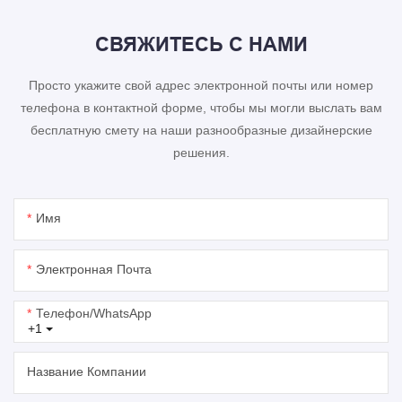
СВЯЖИТЕСЬ С НАМИ
Просто укажите свой адрес электронной почты или номер
телефона в контактной форме, чтобы мы могли выслать вам
бесплатную смету на наши разнообразные дизайнерские
решения.
Имя
Электронная Почта
Телефон/WhatsApp
+1
Название Компании