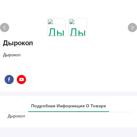
Дырокол
Дырокол
Подробная Информация О Товаре
Дырокол