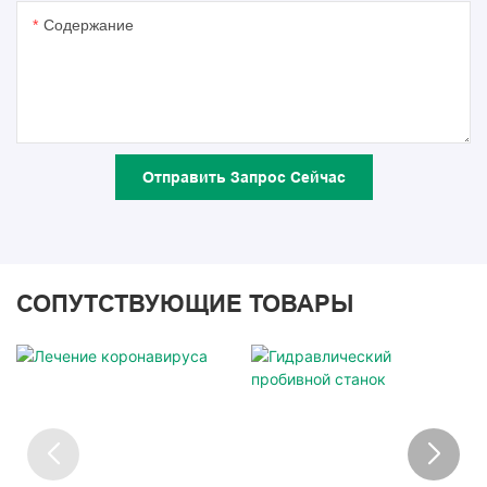
Содержание
Отправить Запрос Сейчас
СОПУТСТВУЮЩИЕ ТОВАРЫ