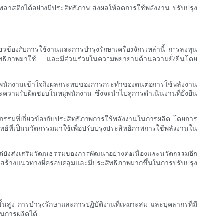
ปพลาสติกได้อย่างมีประสิทธิภาพ ส่งผลให้ลดการใช้พลังงาน ปรับปรุง
่ยวข้องกับการใช้งานและการบำรุงรักษาเครื่องจักรเหล่านี้ การลงทุน
สิทธิภาพมาใช้ และมีส่วนร่วมในความพยายามด้านความยั่งยืนโดย
ยให้พนักงานเข้าใจถึงผลกระทบของการกระทำของตนต่อการใช้พลังงาน
วามรับผิดชอบในหมู่พนักงาน ซึ่งจะนำไปสู่การดำเนินงานที่ยั่งยืน
หกรรมที่เกี่ยวข้องกับประสิทธิภาพการใช้พลังงานในการผลิต โดยการ
่เป็นนวัตกรรมมาใช้เพื่อปรับปรุงประสิทธิภาพการใช้พลังงานใน
่ยังส่งเสริมวัฒนธรรมของการพัฒนาอย่างต่อเนื่องและนวัตกรรมอีก
สร้างแนวทางที่ครอบคลุมและมีประสิทธิภาพมากขึ้นในการปรับปรุง
้นสูง การบำรุงรักษาและการปฏิบัติงานที่เหมาะสม และบุคลากรที่มี
วนการผลิตได้