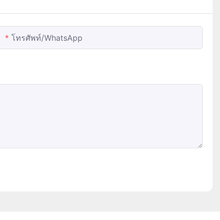
โทรศัพท์/WhatsApp