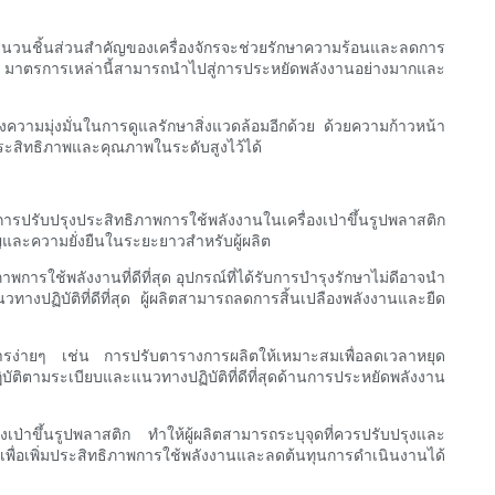
ุ้มฉนวนชิ้นส่วนสำคัญของเครื่องจักรจะช่วยรักษาความร้อนและลดการ
ด้ มาตรการเหล่านี้สามารถนำไปสู่การประหยัดพลังงานอย่างมากและ
งความมุ่งมั่นในการดูแลรักษาสิ่งแวดล้อมอีกด้วย ด้วยความก้าวหน้า
ระสิทธิภาพและคุณภาพในระดับสูงไว้ได้
รับปรุงประสิทธิภาพการใช้พลังงานในเครื่องเป่าขึ้นรูปพลาสติก
ัญและความยั่งยืนในระยะยาวสำหรับผู้ผลิต
การใช้พลังงานที่ดีที่สุด อุปกรณ์ที่ได้รับการบำรุงรักษาไม่ดีอาจนำ
างปฏิบัติที่ดีที่สุด ผู้ผลิตสามารถลดการสิ้นเปลืองพลังงานและยืด
การง่ายๆ เช่น การปรับตารางการผลิตให้เหมาะสมเพื่อลดเวลาหยุด
บัติตามระเบียบและแนวทางปฏิบัติที่ดีที่สุดด้านการประหยัดพลังงาน
เป่าขึ้นรูปพลาสติก ทำให้ผู้ผลิตสามารถระบุจุดที่ควรปรับปรุงและ
พื่อเพิ่มประสิทธิภาพการใช้พลังงานและลดต้นทุนการดำเนินงานได้