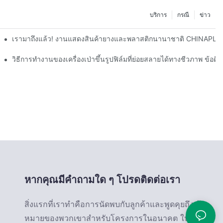
บริการ
กรณี
ข่าว
เรามาถึงแล้ว! งานแสดงสินค้ายางและพลาสติกนานาชาติ CHINAPLA
วิธีการทำงานของเครื่องเป่าขึ้นรูปฟิล์มที่ย่อยสลายได้ทางชีวภาพ ข้อดีแล
หากคุณมีคำถามใด ๆ โปรดติดต่อเรา
สิ่งแรกที่เราทำคือการนัดพบกับลูกค้าและพูดคุยถึงเป้า
หมายของพวกเขาสำหรับโครงการในอนาคต ใน