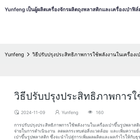
Yunfeng เป็นผู้ผลิตเครื่องจักรผลิตถุงพลาสติกและเครื่องเป่าฟ
Yunfeng
วิธีปรับปรุงประสิทธิภาพการใช้พลังงานในเครื่องเป
วิธีปรับปรุงประสิทธิภาพการใช
2024-11-09
Yunfeng
160
การปรับปรุงประสิทธิภาพการใช้พลังงานในเครื่องเป่าขึ้นรูปพลาส
จ่ายในการดำเนินงาน ลดผลกระทบต่อสิ่งแวดล้อม และเพิ่มความยั่ง
เป่าขึ้นรูปพลาสติก ซึ่งจะนำไปสู่การเพิ่มผลผลิตและผลกำไรให้กับธุรก