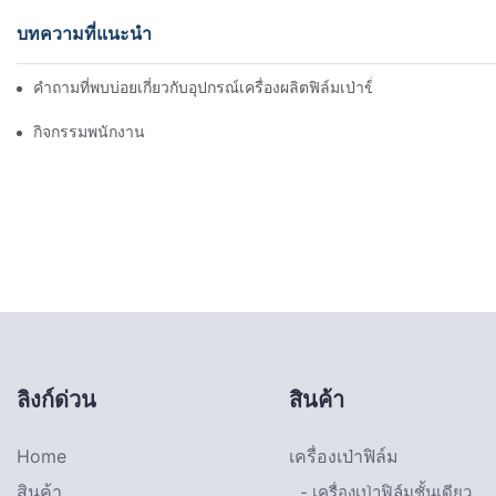
บทความที่แนะนำ
คำถามที่พบบ่อยเกี่ยวกับอุปกรณ์เครื่องผลิตฟิล์มเป่าขึ้นรูป: วิธีแก้
กิจกรรมพนักงาน
ลิงก์ด่วน
สินค้า
Home
เครื่องเป่าฟิล์ม
สินค้า
- เครื่องเป่าฟิล์มชั้นเดียว