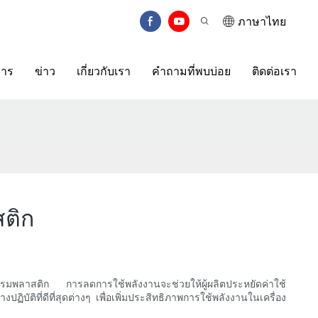
ภาษาไทย
การ
ข่าว
เกี่ยวกับเรา
คำถามที่พบบ่อย
ติดต่อเรา
สติก
หกรรมพลาสติก การลดการใช้พลังงานจะช่วยให้ผู้ผลิตประหยัดค่าใช้
ที่ดีที่สุดต่างๆ เพื่อเพิ่มประสิทธิภาพการใช้พลังงานในเครื่อง