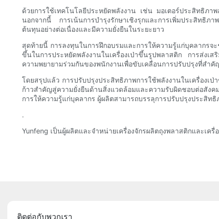
ด้วยการใช้เทคโนโลยีประหยัดพลังงาน เช่น มอเตอร์ประสิทธิภาพ
นอกจากนี้ การเน้นการบำรุงรักษาเชิงรุกและการเพิ่มประสิทธิภาพ
ต้นทุนอย่างต่อเนื่องและมีความยั่งยืนในระยะยาว
สุดท้ายนี้ การลงทุนในการฝึกอบรมและการให้ความรู้แก่บุคลากรจะ
ขึ้นในการประหยัดพลังงานในเครื่องเป่าขึ้นรูปพลาสติก การส่งเส
ความพยายามร่วมกันของพนักงานเพื่อขับเคลื่อนการปรับปรุงที่สำ
โดยสรุปแล้ว การปรับปรุงประสิทธิภาพการใช้พลังงานในเครื่องเป่า
ก้าวสำคัญสู่ความยั่งยืนด้านสิ่งแวดล้อมและความรับผิดชอบต่อ
การให้ความรู้แก่บุคลากร ผู้ผลิตสามารถบรรลุการปรับปรุงประสิทธ
.
Yunfeng เป็นผู้ผลิตและจำหน่ายเครื่องจักรผลิตถุงพลาสติกและเครื่
ติดต่อกับพวกเรา