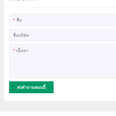
ชื่อ
ชื่อบริษัท
เนื้อหา
ส่งคำถามตอนนี้