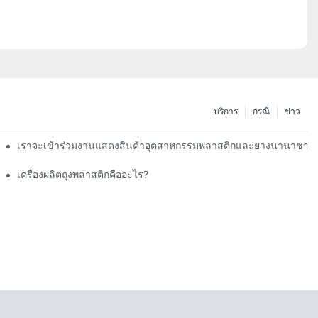
บริการ
กรณี
ข่าว
เราจะเข้าร่วมงานแสดงสินค้าอุตสาหกรรมพลาสติกและยางนานาชาติเว
เครื่องผลิตถุงพลาสติกคืออะไร?