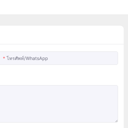
โทรศัพท์/WhatsApp