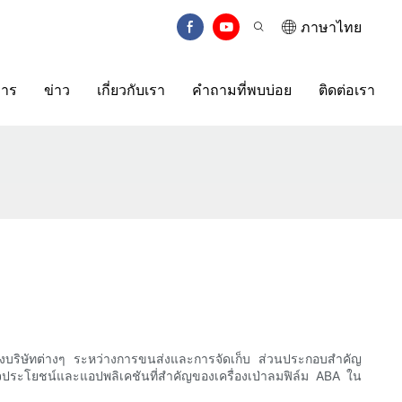
ภาษาไทย
การ
ข่าว
เกี่ยวกับเรา
คำถามที่พบบ่อย
ติดต่อเรา
์ของบริษัทต่างๆ ระหว่างการขนส่งและการจัดเก็บ ส่วนประกอบสำคัญ
ประโยชน์และแอปพลิเคชันที่สำคัญของเครื่องเป่าลมฟิล์ม ABA ใน