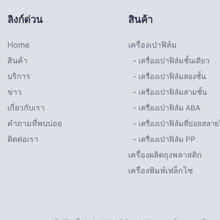
ลิงก์ด่วน
สินค้า
Home
เครื่องเป่าฟิล์ม
สินค้า
- เครื่องเป่าฟิล์มชั้นเดียว
บริการ
- เครื่องเป่าฟิล์มสองชั้น
ข่าว
- เครื่องเป่าฟิล์มสามชั้น
เกี่ยวกับเรา
- เครื่องเป่าฟิล์ม ABA
คำถามที่พบบ่อย
- เครื่องเป่าฟิล์มที่ย่อยสล
ติดต่อเรา
- เครื่องเป่าฟิล์ม PP
เครื่องผลิตถุงพลาสติก
เครื่องพิมพ์เฟล็กโซ