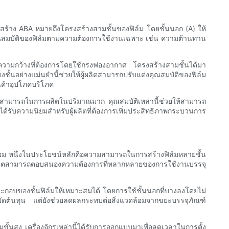
โครงสร้าง ABA หมายถึงโครงสร้างสามชั้นของฟิล์ม โดยชั้นนอก (A) ให้
่งคุณสมบัติของฟิล์มตามความต้องการใช้งานเฉพาะ เช่น ความต้านทาน
และความกว้างที่ต้องการโดยใช้กรงฟองอากาศ โครงสร้างสามชั้นได้มา
ชั้นอย่างแม่นยำนี้ช่วยให้ผู้ผลิตสามารถปรับแต่งคุณสมบัติของฟิล์ม
นค้าอุปโภคบริโภค
วามสามารถในการผลิตในปริมาณมาก คุณสมบัติเหล่านี้ช่วยให้สามารถ
่ได้รับความนิยมสำหรับผู้ผลิตที่ต้องการเพิ่มประสิทธิภาพกระบวนการ
วดล้อม หนึ่งในประโยชน์หลักคือความสามารถในการสร้างฟิล์มหลายชั้น
ผู้ผลิตสามารถตอบสนองความต้องการที่หลากหลายของการใช้งานบรรจุ
ระกอบของชั้นฟิล์มให้เหมาะสมได้ โดยการใช้ชั้นนอกที่บางลงโดยไม่
ยัดต้นทุน แต่ยังช่วยลดผลกระทบต่อสิ่งแวดล้อมจากขยะบรรจุภัณฑ์
ขั้นสูง เครื่องจักรเหล่านี้ได้รับการออกแบบมาเพื่อลดเวลาในการตั้ง