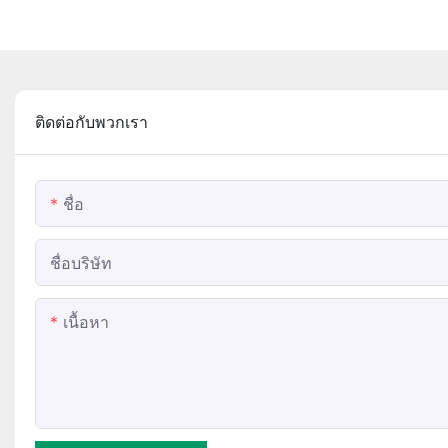
ติดต่อกับพวกเรา
ชื่อ
ชื่อบริษัท
เนื้อหา