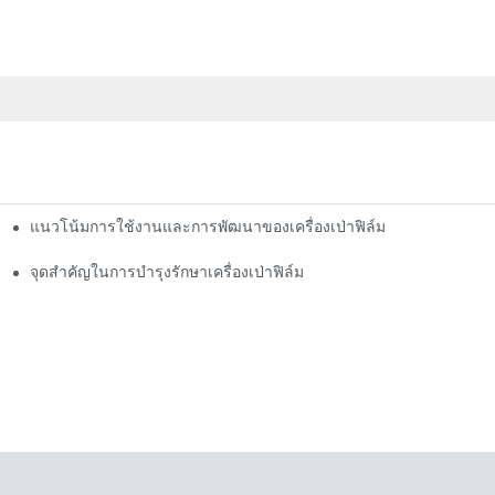
แนวโน้มการใช้งานและการพัฒนาของเครื่องเป่าฟิล์ม
องเราประสบความสำเร็จอย่างงดงาม
จุดสำคัญในการบำรุงรักษาเครื่องเป่าฟิล์ม