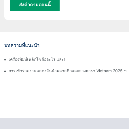
ส่งคำถามตอนนี้
บทความที่แนะนำ
เครื่องพิมพ์เฟล็กโซคืออะไร และทำงานอย่างไร?
การเข้าร่วมงานแสดงสินค้าพลาสติกและยางพารา Vietnam 2025 ข