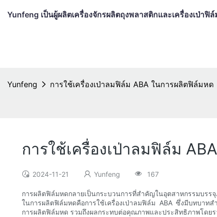
Yunfeng เป็นผู้ผลิตเครื่องจักรผลิตถุงพลาสติกและเครื่องเป่าฟ
Yunfeng
การใช้เครื่องเป่าลมฟิล์ม ABA ในการผลิตฟิล์มหด
การใช้เครื่องเป่าลมฟิล์ม AB
2024-11-21
Yunfeng
167
การผลิตฟิล์มหดกลายเป็นกระบวนการที่สำคัญในอุตสาหกรรมบรรจุภัณ
ในการผลิตฟิล์มหดคือการใช้เครื่องเป่าลมฟิล์ม ABA ซึ่งมีบทบ
การผลิตฟิล์มหด รวมถึงผลกระทบต่อคุณภาพและประสิทธิภาพโดยรว