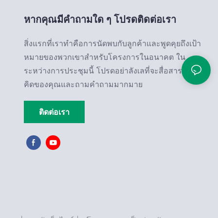
หากคุณมีคำถามใด ๆ โปรดติดต่อเรา
สิ่งแรกที่เราทำคือการนัดพบกับลูกค้าและพูดคุยถึงเป้า
หมายของพวกเขาสำหรับโครงการในอนาคต ใน
ระหว่างการประชุมนี้ โปรดอย่าลังเลที่จะสื่อสารความ
คิดของคุณและถามคำถามมากมาย
ติดต่อเรา