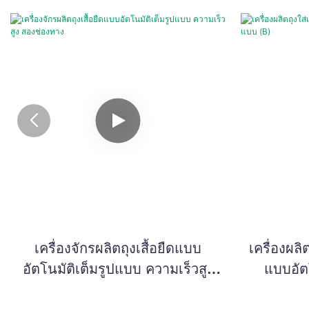
เครื่องจักรผลิตถุงเสื้อยืดแบบ
เครื่องผลิ
อัตโนมัติเต็มรูปแบบ ความเร็วสูง
แบบอัต
สองช่องทาง