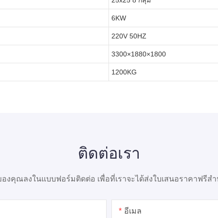
6KW
220V 50HZ
3300×1880×1800
1200KG
ติดต่อเรา
องคุณลงในแบบฟอร์มติดต่อ เพื่อที่เราจะได้ส่งใบเสนอราคาฟรี
อีเมล