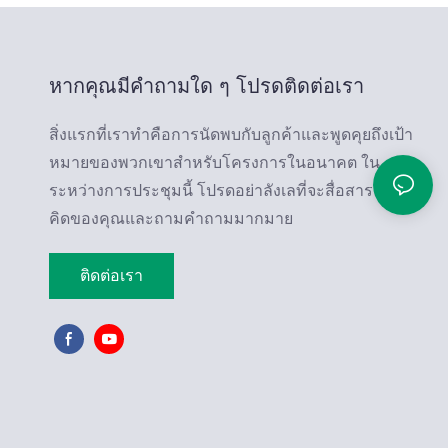
หากคุณมีคำถามใด ๆ โปรดติดต่อเรา
สิ่งแรกที่เราทำคือการนัดพบกับลูกค้าและพูดคุยถึงเป้า
หมายของพวกเขาสำหรับโครงการในอนาคต ใน
ระหว่างการประชุมนี้ โปรดอย่าลังเลที่จะสื่อสารความ
คิดของคุณและถามคำถามมากมาย
ติดต่อเรา