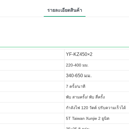
รายละเอียดสินค้า
__________________________________________________
YF-KZ450×2
220-400 มม.
340-650 มม.
7 ครั้ง/นาที
พับ
สามครั้ง/
พับ
สี่ครั้ง
กำลังไฟ 120 วัตต์ ปรับความเร็วได้
5T Taiwan Xunjie 2 ยูนิต
25x25 8 กลุ่ม