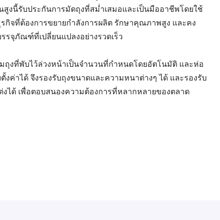
้นสูงนี้รับประกันการมัดถุงที่สม่ำเสมอและเป็นมืออาชีพโดยใช้
บธุรกิจที่ต้องการขยายกำลังการผลิต รักษาคุณภาพสูง และคง
ุภัณฑ์ที่เปลี่ยนแปลงอย่างรวดเร็ว
ุ่มถุงที่พับไว้ล่วงหน้าเป็นจำนวนที่กำหนดโดยอัตโนมัติ และห่อ
ตั้งค่าได้ จึงรองรับถุงขนาดและความหนาต่างๆ ได้ และรองรับ
แต่งได้ เพื่อตอบสนองความต้องการที่หลากหลายของตลาด