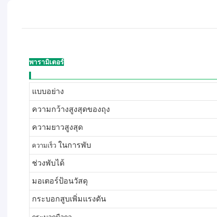
พารามิเตอร์
__________________________________________
แบบอย่าง
ความกว้างสูงสุดของถุง
ความยาวสูงสุด
ในการพับ
ความเร็ว
ช่วงพับได้
มอเตอร์ป้อนวัสดุ
กระบอกสูบเพิ่มแรงดัน
กระบอกมือกล