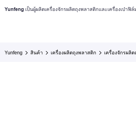
Yunfeng เป็นผู้ผลิตเครื่องจักรผลิตถุงพลาสติกและเครื่องเป่าฟ
Yunfeng
สินค้า
เครื่องผลิตถุงพลาสติก
เครื่องจักรผลิตถ