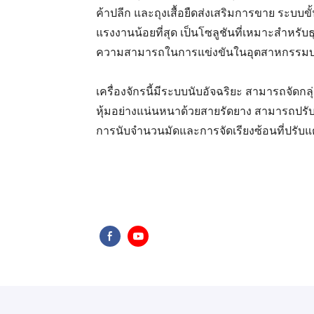
ค้าปลีก และถุงเสื้อยืดส่งเสริมการขาย ระบบขั
แรงงานน้อยที่สุด เป็นโซลูชันที่เหมาะสำหรั
ความสามารถในการแข่งขันในอุตสาหกรรมบรรจ
เครื่องจักรนี้มีระบบนับอัจฉริยะ สามารถจัดกล
หุ้มอย่างแน่นหนาด้วยสายรัดยาง สามารถปรับ
การนับจำนวนมัดและการจัดเรียงซ้อนที่ปรับ