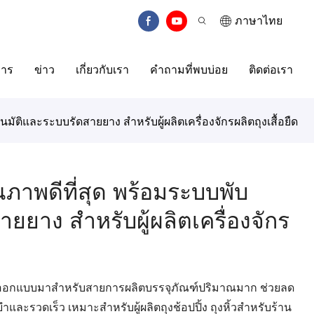
ภาษาไทย
การ
ข่าว
เกี่ยวกับเรา
คำถามที่พบบ่อย
ติดต่อเรา
โนมัติและระบบรัดสายยาง สำหรับผู้ผลิตเครื่องจักรผลิตถุงเสื้อยืด
คุณภาพดีที่สุด พร้อมระบบพับ
ยยาง สำหรับผู้ผลิตเครื่องจักร
ับการออกแบบมาสำหรับสายการผลิตบรรจุภัณฑ์ปริมาณมาก ช่วยลด
ละรวดเร็ว เหมาะสำหรับผู้ผลิตถุงช้อปปิ้ง ถุงหิ้วสำหรับร้าน