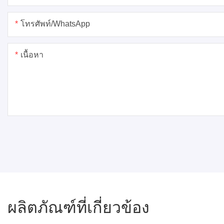
โทรศัพท์/WhatsApp
เนื้อหา
ผลิตภัณฑ์ที่เกี่ยวข้อง