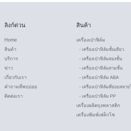
ลิงก์ด่วน
สินค้า
Home
เครื่องเป่าฟิล์ม
สินค้า
- เครื่องเป่าฟิล์มชั้นเดียว
บริการ
- เครื่องเป่าฟิล์มสองชั้น
ข่าว
- เครื่องเป่าฟิล์มสามชั้น
เกี่ยวกับเรา
- เครื่องเป่าฟิล์ม ABA
คำถามที่พบบ่อย
- เครื่องเป่าฟิล์มที่ย่อยสล
ติดต่อเรา
- เครื่องเป่าฟิล์ม PP
เครื่องผลิตถุงพลาสติก
เครื่องพิมพ์เฟล็กโซ