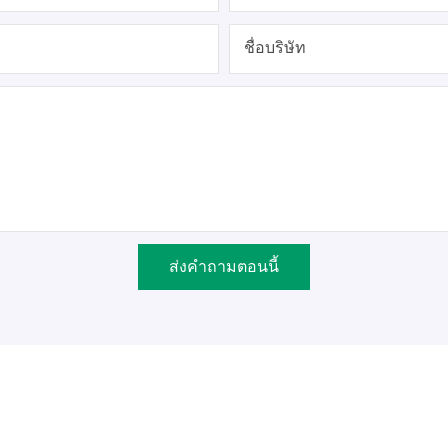
ชื่อบริษัท
ส่งคำถามตอนนี้