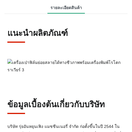
รายละเอียดสินค้า
แนะนำผลิตภัณฑ์
ข้อมูลเบื้องต้นเกี่ยวกับบริษัท
บริษัท รุ่ยอันหยุนเฟิง แมชชีนเนอรี่ จำกัด ก่อตั้งขึ้นในปี 2544 ใน