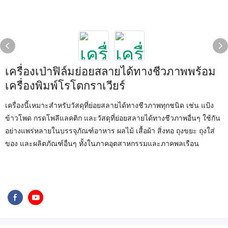
เครื่องเป่าฟิล์มย่อยสลายได้ทางชีวภาพพร้อม
เครื่องพิมพ์โรโตกราเวียร์
เครื่องนี้เหมาะสำหรับวัสดุที่ย่อยสลายได้ทางชีวภาพทุกชนิด เช่น แป้ง
ข้าวโพด กรดโพลีแลคติก และวัสดุที่ย่อยสลายได้ทางชีวภาพอื่นๆ ใช้กัน
อย่างแพร่หลายในบรรจุภัณฑ์อาหาร ผลไม้ เสื้อผ้า สิ่งทอ ถุงขยะ ถุงใส่
ของ และผลิตภัณฑ์อื่นๆ ทั้งในภาคอุตสาหกรรมและภาคพลเรือน