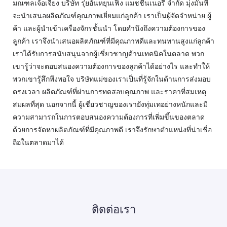
มณฑลเจ้อเจียง บริษัท รุ่ยอันหยุนเฟิง แมชชีนเนอรี่ จำกัด มุ่งมั่นที่
จะนำเสนอผลิตภัณฑ์คุณภาพเยี่ยมแก่ลูกค้า เราเป็นผู้จัดจำหน่าย ผู้
ค้า และผู้นำเข้าเครื่องจักรชั้นนำ โดยคำนึงถึงความต้องการของ
ลูกค้า เราจึงนำเสนอผลิตภัณฑ์ที่มีคุณภาพดีและทนทานสูงแก่ลูกค้า
เราได้รับการสนับสนุนจากผู้เชี่ยวชาญด้านเทคนิคในตลาด พวก
เขารู้ว่าจะตอบสนองความต้องการของลูกค้าได้อย่างไร และทำให้
พวกเขารู้สึกพึงพอใจ บริษัทแม่ของเราเป็นที่รู้จักในด้านการส่งมอบ
ตรงเวลา ผลิตภัณฑ์ที่ผ่านการทดสอบคุณภาพ และราคาที่สมเหตุ
สมผลที่สุด นอกจากนี้ ผู้เชี่ยวชาญของเรายังทุ่มเทอย่างหนักและมี
ความสามารถในการตอบสนองความต้องการที่เพิ่มขึ้นของตลาด
ด้วยการจัดหาผลิตภัณฑ์ที่มีคุณภาพดี เราจึงรักษาตำแหน่งที่น่าเชื่อ
ถือในตลาดมาได้
ติดต่อเรา