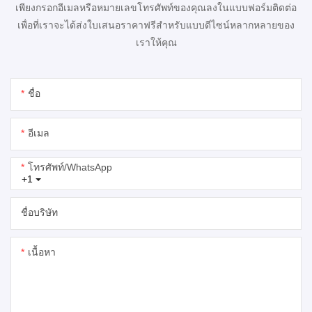
เพียงกรอกอีเมลหรือหมายเลขโทรศัพท์ของคุณลงในแบบฟอร์มติดต่อ
เพื่อที่เราจะได้ส่งใบเสนอราคาฟรีสำหรับแบบดีไซน์หลากหลายของ
เราให้คุณ
ชื่อ
อีเมล
โทรศัพท์/WhatsApp
+1
ชื่อบริษัท
เนื้อหา