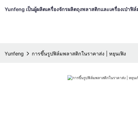
Yunfeng เป็นผู้ผลิตเครื่องจักรผลิตถุงพลาสติกและเครื่องเป่าฟ
Yunfeng
การขึ้นรูปฟิล์มพลาสติกในราคาส่ง | หยุนเฟิง