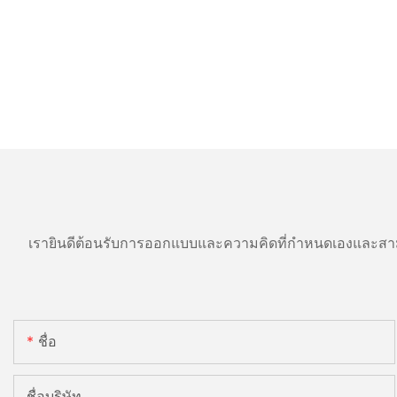
เรายินดีต้อนรับการออกแบบและความคิดที่กำหนดเองและสาม
ชื่อ
ชื่อบริษัท