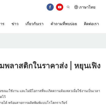
ภาษาไทย
การ
ข่าว
เกี่ยวกับเรา
คำถามที่พบบ่อย
ติดต่อเรา
ล์มพลาสติกในราคาส่ง | หยุนเฟิง
อสูงขณะใช้งาน และไม่มีโอกาสที่จะเกิดความล้มเหลวเมื่อใช้งานเป็นเวลา
ดไว้
ยสลายได้ พร้อมสายการผลิตพิมพ์แบบโรโตกราเวียร์