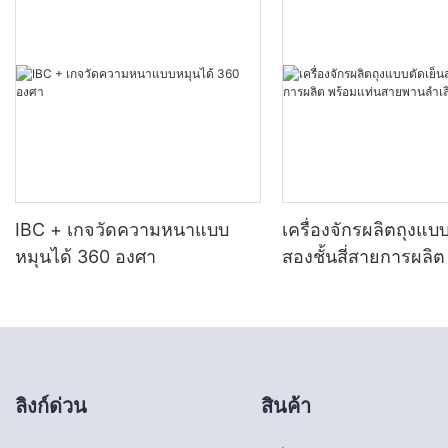
IBC + เกจวัดความหนาแบบ
เครื่องจักรผลิตถุงแบบ
หมุนได้ 360 องศา
สองชั้นสี่สายการผลิต
แท่นสายพานลำเลียง 
ลิงก์ด่วน
สินค้า