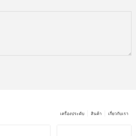
เครื่องประดับ
สินค้า
เกี่ยวกับเรา