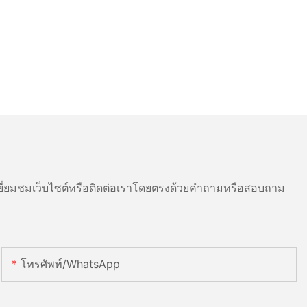
ี่ยมชมเว็บไซต์หรือติดต่อเราโดยตรงด้วยคำถามหรือสอบถาม
โทรศัพท์/WhatsApp