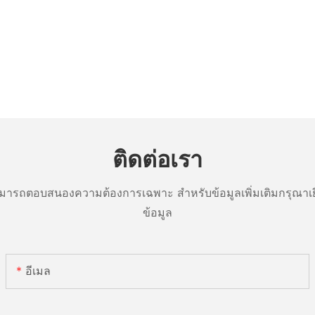
ติดต่อเรา
ารถตอบสนองความต้องการเฉพาะ สำหรับข้อมูลเพิ่มเติมกรุณาเย
ข้อมูล
อีเมล