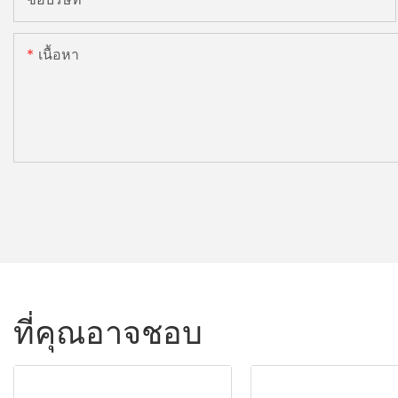
เนื้อหา
ที่คุณอาจชอบ