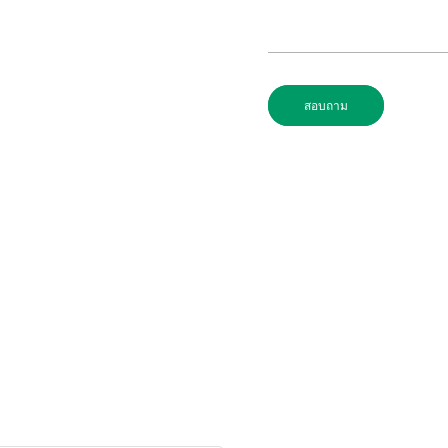
สอบถาม