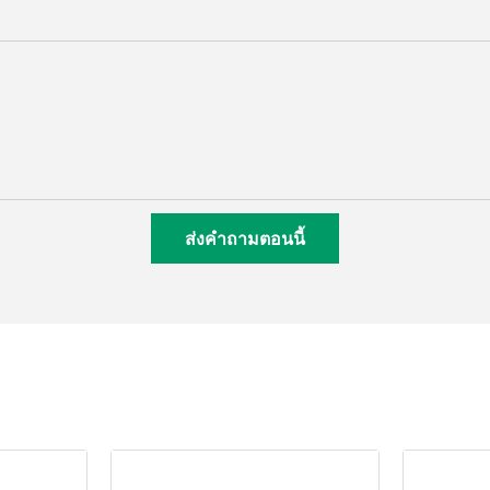
ส่งคำถามตอนนี้