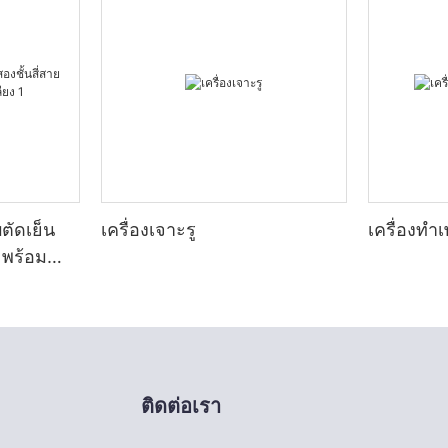
ตัดเย็น
เครื่องเจาะรู
เครื่องทำ
 พร้อม
1
ติดต่อเรา