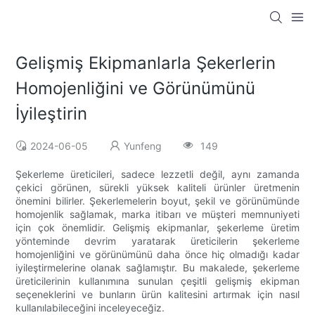
Gelişmiş Ekipmanlarla Şekerlerin
Homojenliğini ve Görünümünü
İyileştirin
2024-06-05
Yunfeng
149
Şekerleme üreticileri, sadece lezzetli değil, aynı zamanda
çekici görünen, sürekli yüksek kaliteli ürünler üretmenin
önemini bilirler. Şekerlemelerin boyut, şekil ve görünümünde
homojenlik sağlamak, marka itibarı ve müşteri memnuniyeti
için çok önemlidir. Gelişmiş ekipmanlar, şekerleme üretim
yönteminde devrim yaratarak üreticilerin şekerleme
homojenliğini ve görünümünü daha önce hiç olmadığı kadar
iyileştirmelerine olanak sağlamıştır. Bu makalede, şekerleme
üreticilerinin kullanımına sunulan çeşitli gelişmiş ekipman
seçeneklerini ve bunların ürün kalitesini artırmak için nasıl
kullanılabileceğini inceleyeceğiz.