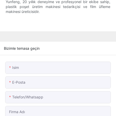
Yunfeng, 20 yıllık deneyime ve profesyonel bir ekibe sahip,
plastik poşet üretim makinesi tedarikçisi ve film üfleme
makinesi üreticisidir.
Bizimle temasa geçin
Isim
E-Posta
Telefon/whatsapp
Firma Adı