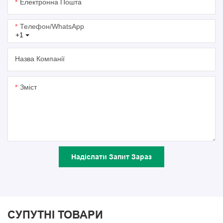
Електронна Пошта
Телефон/WhatsApp
+1
Назва Компанії
Зміст
Надіслати Запит Зараз
СУПУТНІ ТОВАРИ