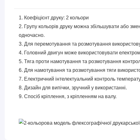
1. Коефіцієнт друку: 2 кольори
2. Групу кольорів друку можна збільшувати або зм
одночасно.
3. Для перемотування та розмотування використову
4. Головний двигун може використовувати електром
5. Тяга проти намотування та розмотування контр
6. Для намотування та розмотування тяги використ
7. Електричний інтелектуальний контроль температ
8. Дизайн для випічки, зручний у використанні.
9. Спосіб кріплення, з кріпленням на валу.