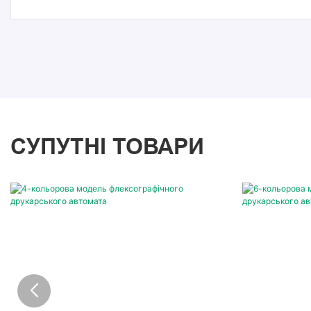
СУПУТНІ ТОВАРИ