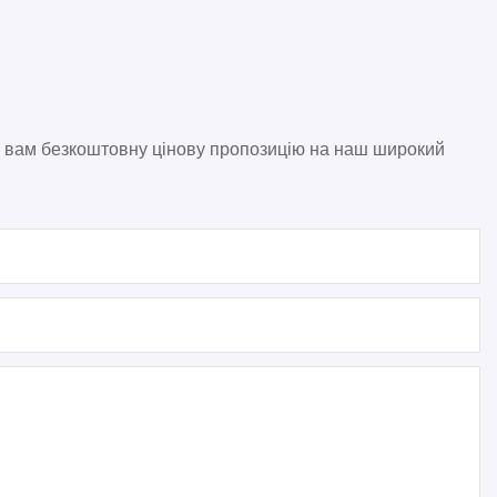
и вам безкоштовну цінову пропозицію на наш широкий