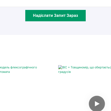
Надіслати Запит Зараз