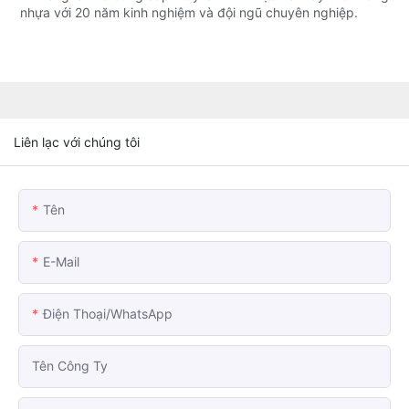
nhựa với 20 năm kinh nghiệm và đội ngũ chuyên nghiệp.
Liên lạc với chúng tôi
Tên
E-Mail
Điện Thoại/WhatsApp
Tên Công Ty