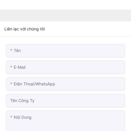
Liên lạc với chúng tôi
Tên
E-Mail
Điện Thoại/WhatsApp
Tên Công Ty
Nội Dung