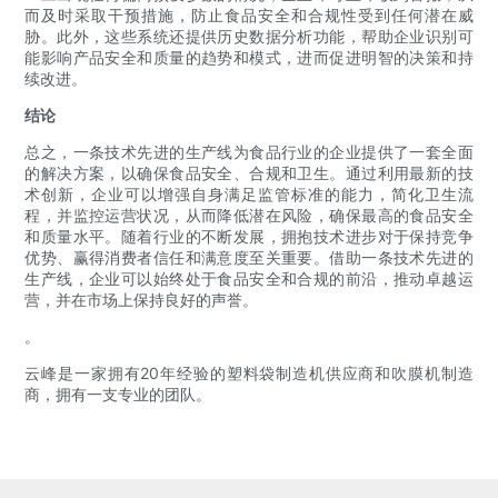
而及时采取干预措施，防止食品安全和合规性受到任何潜在威
胁。此外，这些系统还提供历史数据分析功能，帮助企业识别可
能影响产品安全和质量的趋势和模式，进而促进明智的决策和持
续改进。
结论
总之，一条技术先进的生产线为食品行业的企业提供了一套全面
的解决方案，以确保食品安全、合规和卫生。通过利用最新的技
术创新，企业可以增强自身满足监管标准的能力，简化卫生流
程，并监控运营状况，从而降低潜在风险，确保最高的食品安全
和质量水平。随着行业的不断发展，拥抱技术进步对于保持竞争
优势、赢得消费者信任和满意度至关重要。借助一条技术先进的
生产线，企业可以始终处于食品安全和合规的前沿，推动卓越运
营，并在市场上保持良好的声誉。
。
云峰是一家拥有20年经验的塑料袋制造机供应商和吹膜机制造
商，拥有一支专业的团队。