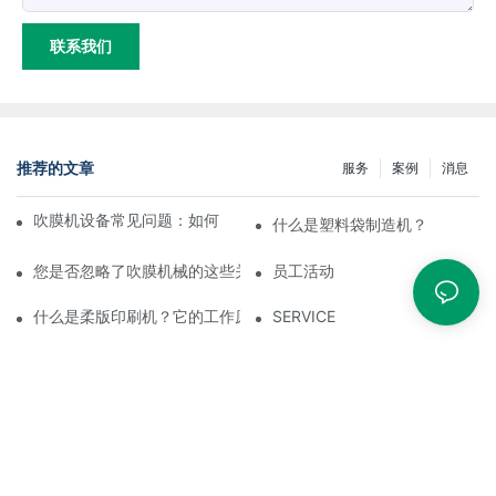
联系我们
推荐的文章
服务
案例
消息
吹膜机设备常见问题：如何处理薄膜厚度不均匀的问题？
什么是塑料袋制造机？
您是否忽略了吹膜机械的这些关键方面？
员工活动
什么是柔版印刷机？它的工作原理是什么？
SERVICE