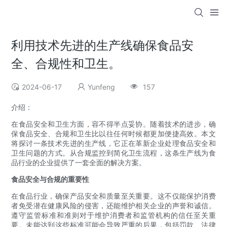
利用技术先进的生产线确保食品安
全、合规性和卫生。
2024-06-17
Yunfeng
157
介绍：
在食品安全和卫生方面，容不得半点妥协。随着技术的进步，确
保食品安全、合规和卫生比以往任何时候都更加便捷高效。本文
将探讨一条技术先进的生产线，它正在革新企业处理食品安全和
卫生问题的方式。从合规监控到简化卫生流程，这条生产线为食
品行业的企业提供了一套全面的解决方案。
食品安全与合规的重要性
在食品行业，确保产品安全和质量至关重要。这不仅能保护消费
者免受潜在健康风险的侵害，还能维护相关企业的声誉和诚信。
遵守监管标准和准则对于维护消费者和监管机构的信任至关重
要。未能达到这些标准可能会导致严重的后果，包括罚款、法律