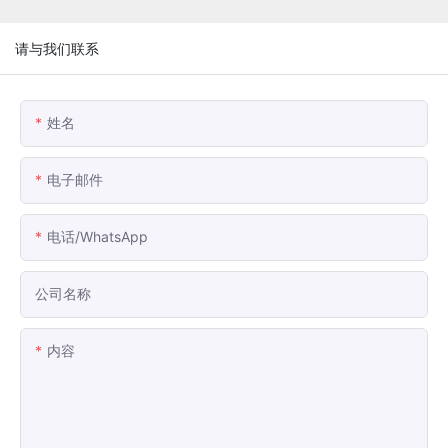
请与我们联系
姓名
电子邮件
电话/WhatsApp
公司名称
内容