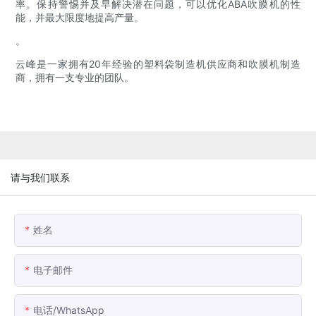
率。保持警惕并及早解决潜在问题，可以优化ABA吹膜机的性
能，并最大限度地提高产量。
。
云峰是一家拥有20年经验的塑料袋制造机供应商和吹膜机制造
商，拥有一支专业的团队。
请与我们联系
姓名
电子邮件
电话/WhatsApp