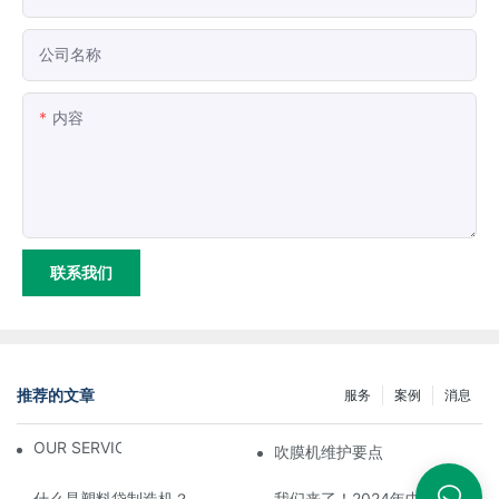
公司名称
内容
联系我们
推荐的文章
服务
案例
消息
OUR SERVICE
吹膜机维护要点
什么是塑料袋制造机？
我们来了！2024年中国国际橡胶塑