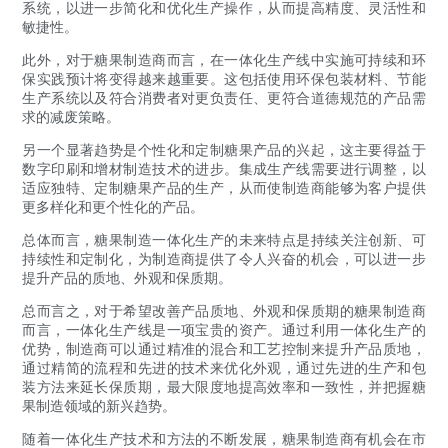
系统，以进一步简化和优化生产操作，从而提高精度、灵活性和
敏捷性。
此外，对于糖果制造商而言，在一体化生产线中实施可持续和环
保实践预计将变得越来越重要。这包括使用环保包装材料、节能
生产系统以及符合消费者对更负责任、更符合道德规范的产品需
求的减废策略。
另一个显著趋势是个性化和定制糖果产品的兴起，这主要得益于
数字印刷和增材制造技术的进步。集成生产线需要进行调整，以
适应独特、定制糖果产品的生产，从而使制造商能够为客户提供
更多样化和更个性化的产品。
总体而言，糖果制造一体化生产的未来特点是持续关注创新、可
持续性和定制化，为制造商提供了令人兴奋的机会，可以进一步
提升产品的质地、外观和保质期。
总而言之，对于希望改善产品质地、外观和保质期的糖果制造商
而言，一体化生产线是一项宝贵的资产。通过利用一体化生产的
优势，制造商可以通过精准的混合和工艺控制来提升产品质地，
通过精简的流程和先进的技术来优化外观，通过先进的生产和包
装方法来延长保质期，最大限度地提高效率和一致性，并把握糖
果制造领域的新兴趋势。
随着一体化生产技术和方法的不断发展，糖果制造商有机会在市