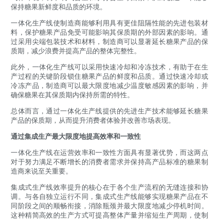
保持糖果新鲜度和品质的环境。
一体化生产线使制造商能够利用具有更佳阻隔性能的先进包装材
料，保护糖果产品免受可能影响其保质期的外部因素的影响。通
过采用尖端包装技术和材料，制造商可以显著延长糖果产品的保
质期，减少浪费并提高产品的整体完整性。
此外，一体化生产线可以采用快速冷却和冷冻技术，有助于在生
产过程的关键阶段锁住糖果产品的鲜度和品质。通过快速冷却或
冷冻产品，制造商可以最大限度地减少温度敏感因素的影响，并
确保糖果在其保质期内保持所需的特性。
总体而言，通过一体化生产线提供的先进生产技术能够延长糖果
产品的保质期，从而提升消费者体验并改善市场表现。
通过集成生产最大限度地提高效率和一致性
一体化生产线在运营效率和一致性方面具有显著优势，而这两点
对于努力满足不断增长的消费者需求并保持高产品标准的糖果制
造商来说至关重要。
集成式生产线效率提升的核心在于各个生产流程的无缝连接和协
调。与各自独立运行不同，集成式生产线能够实现糖果产品在不
同阶段之间的顺畅衔接，消除瓶颈并最大限度地减少停机时间。
这种精简高效的生产方式可提高整体产量并缩短生产周期，使制