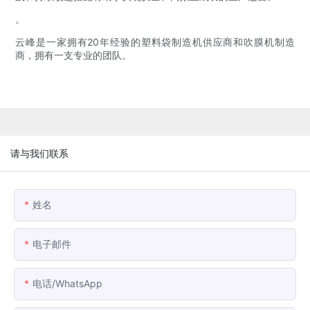
。
云峰是一家拥有20年经验的塑料袋制造机供应商和吹膜机制造
商，拥有一支专业的团队。
请与我们联系
姓名
电子邮件
电话/WhatsApp