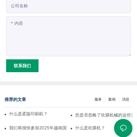
公司名称
内容
联系我们
推荐的文章
服务
案例
消息
什么是柔版印刷机？它的工作原理是什么？
您是否忽略了吹膜机械的这些关
我们将很快参加2025年越南国际塑料橡胶工业展览会。
什么是吹膜机？