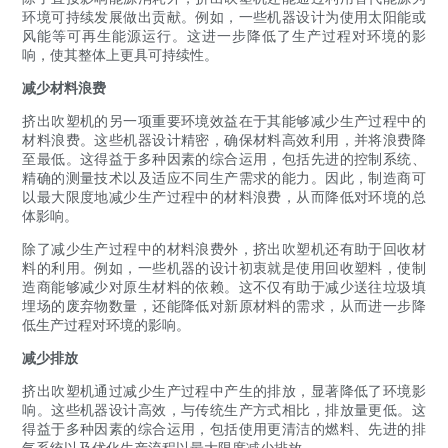
环境可持续发展做出贡献。例如，一些机器设计为使用太阳能或
风能等可再生能源运行。这进一步降低了生产过程对环境的影
响，使其整体上更具可持续性。
减少材料浪费
挤出吹塑机的另一项重要环境效益在于其能够减少生产过程中的
材料浪费。这些机器设计精密，确保材料高效利用，并将浪费降
至最低。这得益于多种因素的综合运用，包括先进的控制系统、
精确的测量技术以及适应不同生产需求的能力。因此，制造商可
以最大限度地减少生产过程中的材料浪费，从而降低对环境的总
体影响。
除了减少生产过程中的材料浪费外，挤出吹塑机还有助于回收材
料的利用。例如，一些机器的设计初衷就是使用回收塑料，使制
造商能够减少对原生材料的依赖。这不仅有助于减少送往垃圾填
埋场的废弃物数量，还能降低对新原材料的需求，从而进一步降
低生产过程对环境的影响。
减少排放
挤出吹塑机通过减少生产过程中产生的排放，显著降低了环境影
响。这些机器设计高效，与传统生产方式相比，排放量更低。这
得益于多种因素的综合运用，包括使用更清洁的燃料、先进的排
气系统以及优化生产流程以最大限度减少排放。