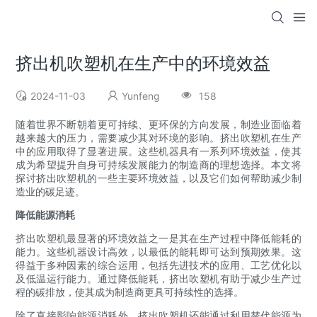
挤出机吹塑机在生产中的环境效益
2024-11-03
Yunfeng
158
随着世界不断朝着更可持续、更环保的方向发展，制造业面临着
越来越大的压力，需要减少其对环境的影响。挤出吹塑机在生产
中的应用取得了显著进展。这些机器具有一系列环境效益，使其
成为希望提升自身可持续发展能力的制造商的理想选择。本文将
探讨挤出吹塑机的一些主要环境效益，以及它们如何帮助减少制
造业的碳足迹。
降低能源消耗
挤出吹塑机最显著的环境效益之一是其在生产过程中降低能耗的
能力。这些机器设计高效，以最低的能耗即可达到预期效果。这
得益于多种因素的综合运用，包括先进技术的应用、工艺优化以
及低温运行能力。通过降低能耗，挤出吹塑机有助于减少生产过
程的碳排放，使其成为制造商更具可持续性的选择。
除了直接影响能源消耗外，挤出吹塑机还能通过利用替代能源为