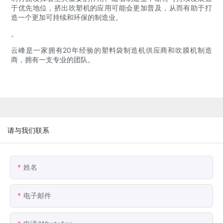
于优先地位，挤出吹塑机的应用可能会更加普及，从而有助于打
造一个更加可持续和环保的制造业。
。
云峰是一家拥有20年经验的塑料袋制造机供应商和吹膜机制造
商，拥有一支专业的团队。
请与我们联系
姓名
电子邮件