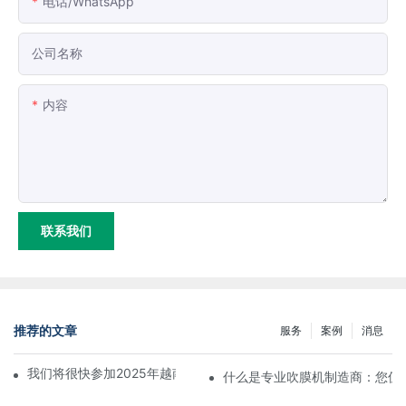
电话/WhatsApp
公司名称
内容
联系我们
推荐的文章
服务
案例
消息
我们将很快参加2025年越南国际塑料橡胶工业展览会。
什么是专业吹膜机制造商：您值