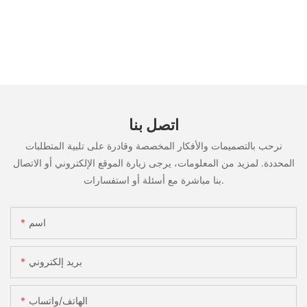
اتصل بنا
نرحب بالتصميمات والأفكار المخصصة وقادرة على تلبية المتطلبات
المحددة. لمزيد من المعلومات، يرجى زيارة الموقع الإلكتروني أو الاتصال
بنا مباشرة مع أسئلة أو استفسارات.
اسم
بريد إلكتروني
الهاتف/واتساب