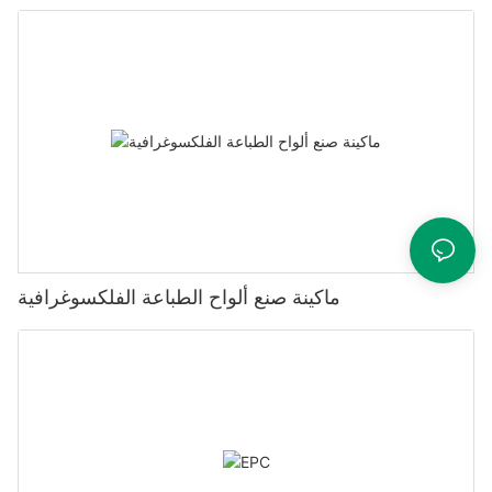
ماكينة صنع ألواح الطباعة الفلكسوغرافية