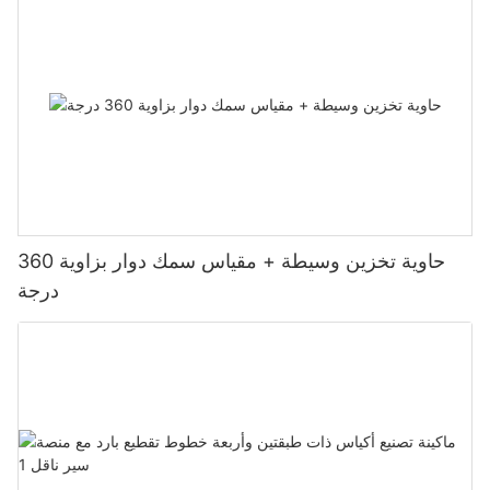
حاوية تخزين وسيطة + مقياس سمك دوار بزاوية 360
درجة