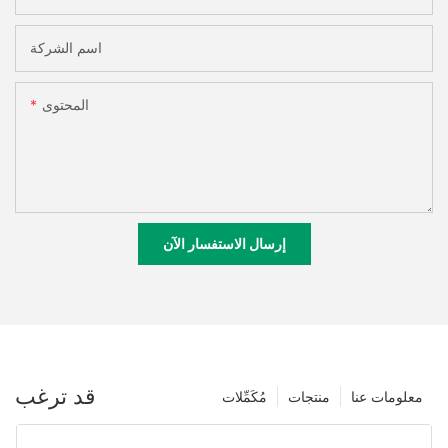
اسم الشركة
المحتوى
إرسال الاستفسار الآن
قد ترغب
معلومات عنا
منتجات
مُكَمِّلات