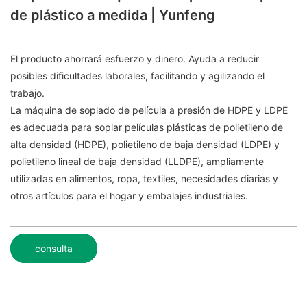
de plástico a medida | Yunfeng
El producto ahorrará esfuerzo y dinero. Ayuda a reducir
posibles dificultades laborales, facilitando y agilizando el
trabajo.
La máquina de soplado de película a presión de HDPE y LDPE
es adecuada para soplar películas plásticas de polietileno de
alta densidad (HDPE), polietileno de baja densidad (LDPE) y
polietileno lineal de baja densidad (LLDPE), ampliamente
utilizadas en alimentos, ropa, textiles, necesidades diarias y
otros artículos para el hogar y embalajes industriales.
consulta