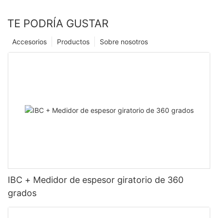
TE PODRÍA GUSTAR
Accesorios
Productos
Sobre nosotros
IBC + Medidor de espesor giratorio de 360 ​​
grados