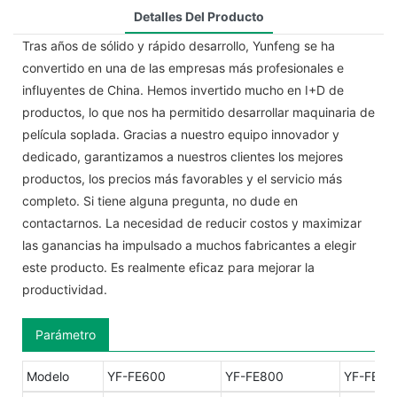
Detalles Del Producto
Tras años de sólido y rápido desarrollo, Yunfeng se ha
convertido en una de las empresas más profesionales e
influyentes de China. Hemos invertido mucho en I+D de
productos, lo que nos ha permitido desarrollar maquinaria de
película soplada. Gracias a nuestro equipo innovador y
dedicado, garantizamos a nuestros clientes los mejores
productos, los precios más favorables y el servicio más
completo. Si tiene alguna pregunta, no dude en
contactarnos. La necesidad de reducir costos y maximizar
las ganancias ha impulsado a muchos fabricantes a elegir
este producto. Es realmente eficaz para mejorar la
productividad.
Parámetro
Modelo
YF-FE600
YF-FE800
YF-FE10