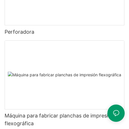
Perforadora
Máquina para fabricar planchas de impresión
flexográfica