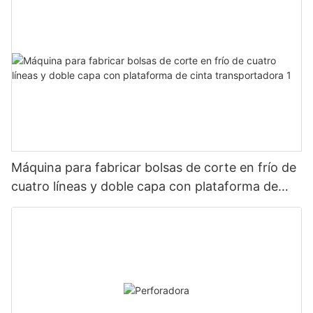
Máquina para fabricar bolsas de corte en frío de
cuatro líneas y doble capa con plataforma de
cinta transportadora 1