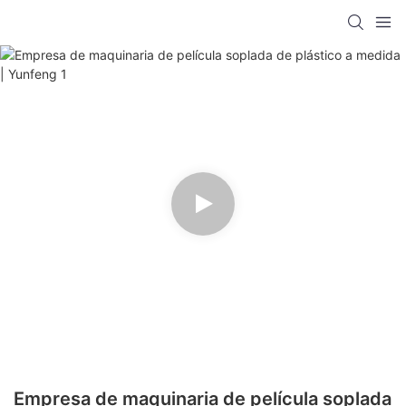
Empresa de maquinaria de película soplada