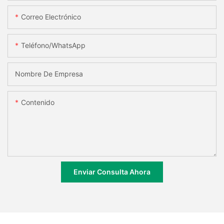
Correo Electrónico
Teléfono/WhatsApp
Nombre De Empresa
Contenido
Enviar Consulta Ahora