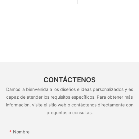
CONTÁCTENOS
Damos la bienvenida a los diseños e ideas personalizados y es
capaz de atender los requisitos específicos. Para obtener más
información, visite el sitio web o contáctenos directamente con
preguntas o consultas.
Nombre