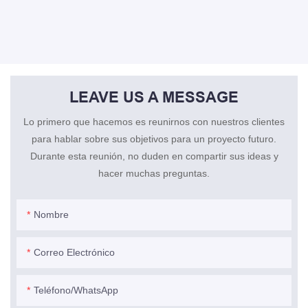
LEAVE US A MESSAGE
Lo primero que hacemos es reunirnos con nuestros clientes
para hablar sobre sus objetivos para un proyecto futuro.
Durante esta reunión, no duden en compartir sus ideas y
hacer muchas preguntas.
Nombre
Correo Electrónico
Teléfono/WhatsApp