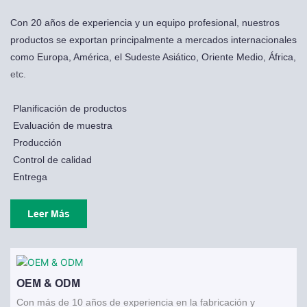
Con 20 años de experiencia y un equipo profesional, nuestros
productos se exportan principalmente a mercados internacionales
como Europa, América, el Sudeste Asiático, Oriente Medio, África,
etc.
Planificación de productos
Evaluación de muestra
Producción
Control de calidad
Entrega
Leer Más
OEM & ODM
Con más de 10 años de experiencia en la fabricación y