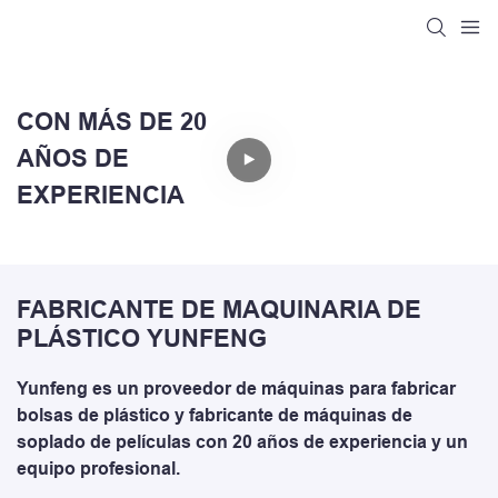
CON MÁS DE 20
AÑOS DE
EXPERIENCIA
FABRICANTE DE MAQUINARIA DE
PLÁSTICO YUNFENG
Yunfeng es un proveedor de máquinas para fabricar
bolsas de plástico y fabricante de máquinas de
soplado de películas con 20 años de experiencia y un
equipo profesional.