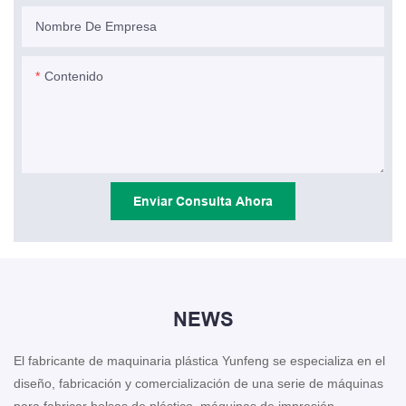
Nombre De Empresa
Contenido
Enviar Consulta Ahora
NEWS
El fabricante de maquinaria plástica Yunfeng se especializa en el
diseño, fabricación y comercialización de una serie de máquinas