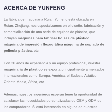
ACERCA DE YUNFENG
La fábrica de maquinaria Ruian Yunfeng está ubicada en
Ruian, Zhejiang, nos especializamos en el diseño, fabricación y
comercialización de una serie de equipos de plástico, que
incluyen
máquinas para fabricar bolsas de plástico.
máquina de impresión flexográfica
máquina de soplado de
película plástica,
etc.
Con 20 años de experiencia y un equipo profesional, nuestra
maquinaria de plástico
se exporta principalmente a mercados
internacionales como Europa, América, el Sudeste Asiático,
Oriente Medio, África, etc.
Además, nuestros ingenieros esperan tener la oportunidad de
satisfacer las necesidades personalizadas de OEM y ODM de
los compradores. Si está interesado en alguna de nuestras