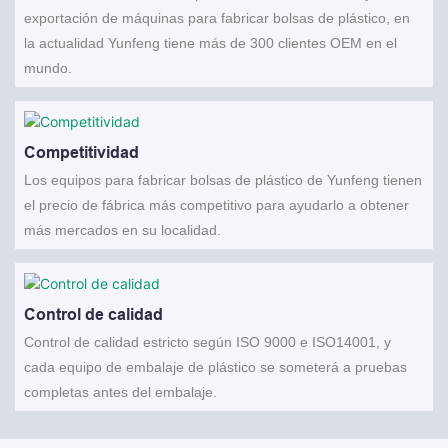
exportación de máquinas para fabricar bolsas de plástico, en
la actualidad Yunfeng tiene más de 300 clientes OEM en el
mundo.
Competitividad
Los equipos para fabricar bolsas de plástico de Yunfeng tienen
el precio de fábrica más competitivo para ayudarlo a obtener
más mercados en su localidad.
Control de calidad
Control de calidad estricto según ISO 9000 e ISO14001, y
cada equipo de embalaje de plástico se someterá a pruebas
completas antes del embalaje.