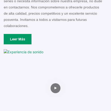
series o necesita información sobre nuestra empresa, no dude
en contactarnos. Nos comprometemos a ofrecerle productos
de alta calidad, precios competitivos y un excelente servicio
posventa. Invitamos a todos a visitarnos para futuras
colaboraciones.
Leer Más