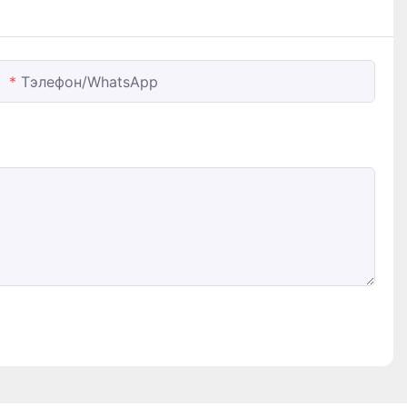
Тэлефон/WhatsApp