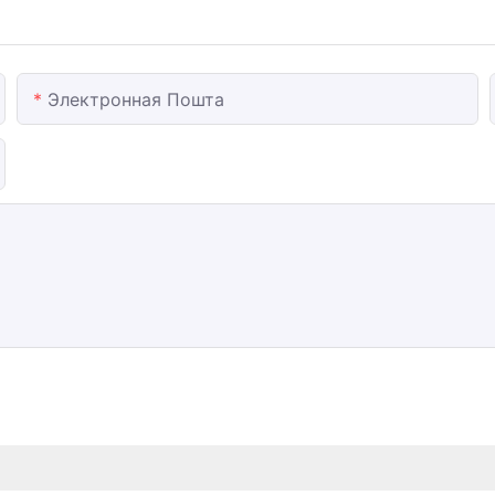
Электронная Пошта