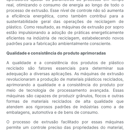
real, otimizando o consumo de energia ao longo de todo o
processo de extrusão. Esse nível de controle não só aumenta
a eficiência energética, como também contribui para a
sustentabilidade geral das operações de reciclagem de
plástico. Como resultado, as máquinas de extrusão por sopro
estão impulsionando a adoção de práticas energeticamente
eficientes na indústria de reciclagem, estabelecendo novos
padrões para a fabricação ambientalmente consciente.
Qualidade e consistência do produto aprimoradas
A qualidade e a consistência dos produtos de plástico
reciclado são fatores essenciais para determinar sua
adequação a diversas aplicações. As máquinas de extrusão
revolucionaram a produção de materiais plásticos reciclados,
aprimorando a qualidade e a consistência do produto por
meio de tecnologia de processamento avançada. Essas
máquinas são capazes de produzir grânulos, flocos e outras
formas de materiais reciclados de alta qualidade que
atendem aos rigorosos padrões de indústrias como a de
embalagens, automotiva e de bens de consumo.
O processo de extrusão facilitado por essas máquinas
permite um controle preciso das propriedades do material,