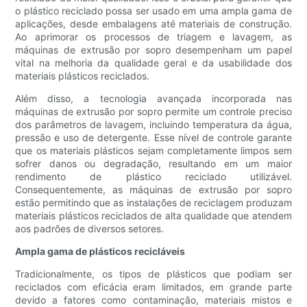
o plástico reciclado possa ser usado em uma ampla gama de
aplicações, desde embalagens até materiais de construção.
Ao aprimorar os processos de triagem e lavagem, as
máquinas de extrusão por sopro desempenham um papel
vital na melhoria da qualidade geral e da usabilidade dos
materiais plásticos reciclados.
Além disso, a tecnologia avançada incorporada nas
máquinas de extrusão por sopro permite um controle preciso
dos parâmetros de lavagem, incluindo temperatura da água,
pressão e uso de detergente. Esse nível de controle garante
que os materiais plásticos sejam completamente limpos sem
sofrer danos ou degradação, resultando em um maior
rendimento de plástico reciclado utilizável.
Consequentemente, as máquinas de extrusão por sopro
estão permitindo que as instalações de reciclagem produzam
materiais plásticos reciclados de alta qualidade que atendem
aos padrões de diversos setores.
Ampla gama de plásticos recicláveis
Tradicionalmente, os tipos de plásticos que podiam ser
reciclados com eficácia eram limitados, em grande parte
devido a fatores como contaminação, materiais mistos e