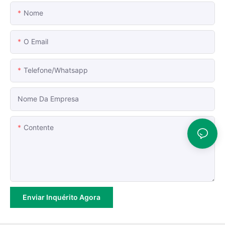
Nome
O Email
Telefone/whatsapp
Nome Da Empresa
Contente
Enviar Inquérito Agora