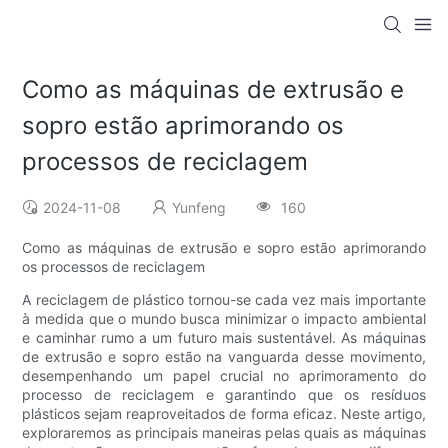
Como as máquinas de extrusão e
sopro estão aprimorando os
processos de reciclagem
2024-11-08
Yunfeng
160
Como as máquinas de extrusão e sopro estão aprimorando
os processos de reciclagem
A reciclagem de plástico tornou-se cada vez mais importante
à medida que o mundo busca minimizar o impacto ambiental
e caminhar rumo a um futuro mais sustentável. As máquinas
de extrusão e sopro estão na vanguarda desse movimento,
desempenhando um papel crucial no aprimoramento do
processo de reciclagem e garantindo que os resíduos
plásticos sejam reaproveitados de forma eficaz. Neste artigo,
exploraremos as principais maneiras pelas quais as máquinas