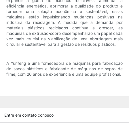
expandir a gama de plásticos recicláveis, aumentar a
eficiência energética, aprimorar a qualidade do produto e
fornecer uma solução econômica e sustentável, essas
máquinas estão impulsionando mudanças positivas na
indústria da reciclagem. À medida que a demanda por
materiais plásticos reciclados continua a crescer, as
máquinas de extrusão-sopro desempenharão um papel cada
vez mais crucial na viabilização de uma abordagem mais
circular e sustentável para a gestão de resíduos plásticos.
.
A Yunfeng é uma fornecedora de máquinas para fabricação
de sacos plásticos e fabricante de máquinas de sopro de
filme, com 20 anos de experiência e uma equipe profissional.
Entre em contato conosco