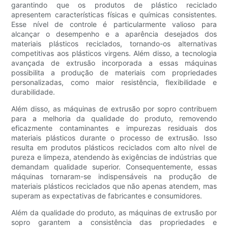
garantindo que os produtos de plástico reciclado
apresentem características físicas e químicas consistentes.
Esse nível de controle é particularmente valioso para
alcançar o desempenho e a aparência desejados dos
materiais plásticos reciclados, tornando-os alternativas
competitivas aos plásticos virgens. Além disso, a tecnologia
avançada de extrusão incorporada a essas máquinas
possibilita a produção de materiais com propriedades
personalizadas, como maior resistência, flexibilidade e
durabilidade.
Além disso, as máquinas de extrusão por sopro contribuem
para a melhoria da qualidade do produto, removendo
eficazmente contaminantes e impurezas residuais dos
materiais plásticos durante o processo de extrusão. Isso
resulta em produtos plásticos reciclados com alto nível de
pureza e limpeza, atendendo às exigências de indústrias que
demandam qualidade superior. Consequentemente, essas
máquinas tornaram-se indispensáveis ​​na produção de
materiais plásticos reciclados que não apenas atendem, mas
superam as expectativas de fabricantes e consumidores.
Além da qualidade do produto, as máquinas de extrusão por
sopro garantem a consistência das propriedades e