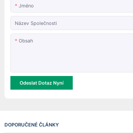
Jméno
Název Společnosti
Obsah
Odeslat Dotaz Nyní
DOPORUČENÉ ČLÁNKY