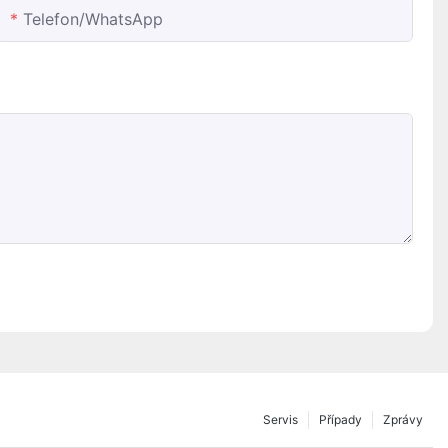
Telefon/whatsApp
Servis
Případy
Zprávy