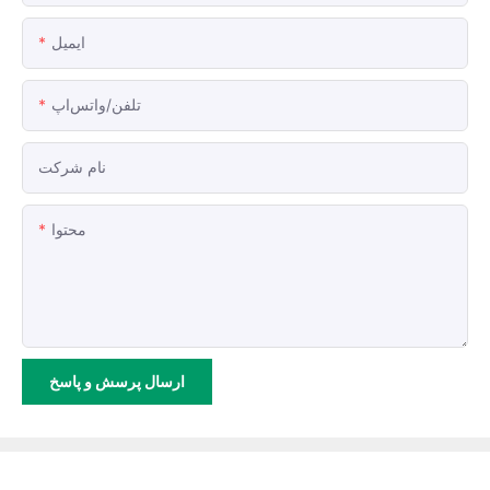
ایمیل
تلفن/واتس‌اپ
نام شرکت
محتوا
ارسال پرسش و پاسخ