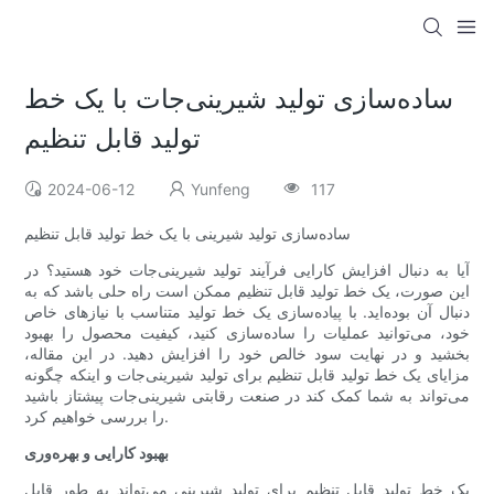
ساده‌سازی تولید شیرینی‌جات با یک خط
تولید قابل تنظیم
2024-06-12
Yunfeng
117
ساده‌سازی تولید شیرینی با یک خط تولید قابل تنظیم
آیا به دنبال افزایش کارایی فرآیند تولید شیرینی‌جات خود هستید؟ در
این صورت، یک خط تولید قابل تنظیم ممکن است راه حلی باشد که به
دنبال آن بوده‌اید. با پیاده‌سازی یک خط تولید متناسب با نیازهای خاص
خود، می‌توانید عملیات را ساده‌سازی کنید، کیفیت محصول را بهبود
بخشید و در نهایت سود خالص خود را افزایش دهید. در این مقاله،
مزایای یک خط تولید قابل تنظیم برای تولید شیرینی‌جات و اینکه چگونه
می‌تواند به شما کمک کند در صنعت رقابتی شیرینی‌جات پیشتاز باشید
را بررسی خواهیم کرد.
بهبود کارایی و بهره‌وری
یک خط تولید قابل تنظیم برای تولید شیرینی می‌تواند به طور قابل