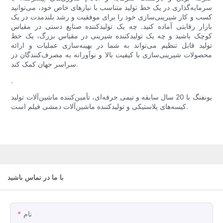
سرمایه‌گذاری در یک خط تولید متناسب با نیازهای خاص خود، می‌توانید
کسب و کار شیرینی‌سازی خود را برای موفقیت و رشد بلندمدت در یک
بازار رقابتی آماده کنید. چه یک تولیدکننده صنایع دستی در مقیاس
کوچک باشید و چه یک تولیدکننده شیرینی در مقیاس بزرگ، یک خط
تولید قابل تنظیم می‌تواند به شما در بهینه‌سازی عملیات و ارائه
محصولات شیرینی‌سازی با کیفیت بالا و نوآورانه به مصرف‌کنندگان در
سراسر جهان کمک کند.
.
یونفنگ با 20 سال سابقه و تیمی حرفه‌ای، تأمین‌کننده ماشین‌آلات تولید
کیسه‌های پلاستیکی و تولیدکننده ماشین‌آلات دمشی فیلم است.
با ما در تماس باشید
نام