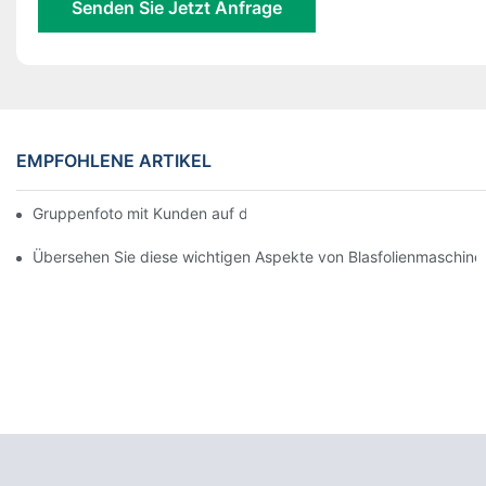
Senden Sie Jetzt Anfrage
EMPFOHLENE ARTIKEL
Gruppenfoto mit Kunden auf der Messe
Übersehen Sie diese wichtigen Aspekte von Blasfolienmaschine