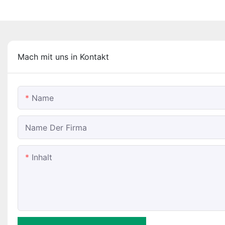
Mach mit uns in Kontakt
Name
Name Der Firma
Inhalt