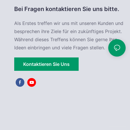
Bei Fragen kontaktieren Sie uns bitte.
Als Erstes treffen wir uns mit unseren Kunden und
besprechen ihre Ziele für ein zukünftiges Projekt.
Während dieses Treffens können Sie gerne Ihre
Ideen einbringen und viele Fragen stellen.
Kontaktieren Sie Uns