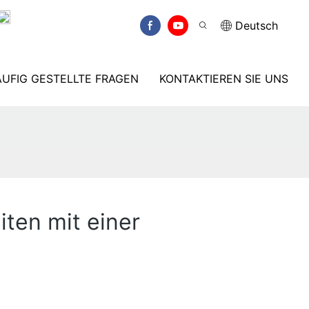
Deutsch
UFIG GESTELLTE FRAGEN
KONTAKTIEREN SIE UNS
ten mit einer