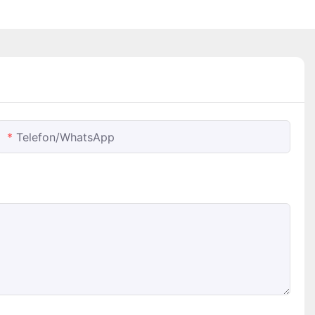
Telefon/WhatsApp