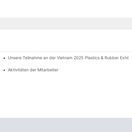
Unsere Teilnahme an der Vietnam 2025 Plastics & Rubber Exhibi
n?
Aktivitäten der Mitarbeiter