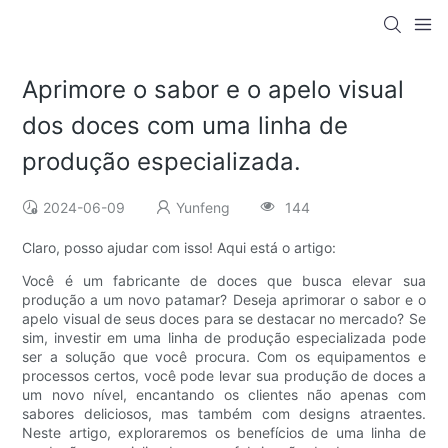
Aprimore o sabor e o apelo visual
dos doces com uma linha de
produção especializada.
2024-06-09
Yunfeng
144
Claro, posso ajudar com isso! Aqui está o artigo:
Você é um fabricante de doces que busca elevar sua
produção a um novo patamar? Deseja aprimorar o sabor e o
apelo visual de seus doces para se destacar no mercado? Se
sim, investir em uma linha de produção especializada pode
ser a solução que você procura. Com os equipamentos e
processos certos, você pode levar sua produção de doces a
um novo nível, encantando os clientes não apenas com
sabores deliciosos, mas também com designs atraentes.
Neste artigo, exploraremos os benefícios de uma linha de