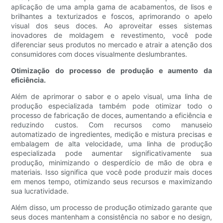
aplicação de uma ampla gama de acabamentos, de lisos e
brilhantes a texturizados e foscos, aprimorando o apelo
visual dos seus doces. Ao aproveitar esses sistemas
inovadores de moldagem e revestimento, você pode
diferenciar seus produtos no mercado e atrair a atenção dos
consumidores com doces visualmente deslumbrantes.
Otimização do processo de produção e aumento da
eficiência.
Além de aprimorar o sabor e o apelo visual, uma linha de
produção especializada também pode otimizar todo o
processo de fabricação de doces, aumentando a eficiência e
reduzindo custos. Com recursos como manuseio
automatizado de ingredientes, medição e mistura precisas e
embalagem de alta velocidade, uma linha de produção
especializada pode aumentar significativamente sua
produção, minimizando o desperdício de mão de obra e
materiais. Isso significa que você pode produzir mais doces
em menos tempo, otimizando seus recursos e maximizando
sua lucratividade.
Além disso, um processo de produção otimizado garante que
seus doces mantenham a consistência no sabor e no design,