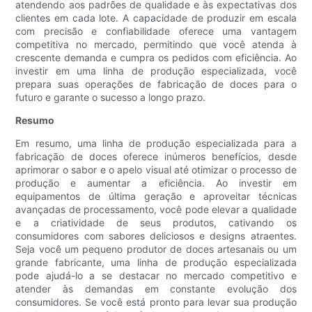
atendendo aos padrões de qualidade e às expectativas dos
clientes em cada lote. A capacidade de produzir em escala
com precisão e confiabilidade oferece uma vantagem
competitiva no mercado, permitindo que você atenda à
crescente demanda e cumpra os pedidos com eficiência. Ao
investir em uma linha de produção especializada, você
prepara suas operações de fabricação de doces para o
futuro e garante o sucesso a longo prazo.
Resumo
Em resumo, uma linha de produção especializada para a
fabricação de doces oferece inúmeros benefícios, desde
aprimorar o sabor e o apelo visual até otimizar o processo de
produção e aumentar a eficiência. Ao investir em
equipamentos de última geração e aproveitar técnicas
avançadas de processamento, você pode elevar a qualidade
e a criatividade de seus produtos, cativando os
consumidores com sabores deliciosos e designs atraentes.
Seja você um pequeno produtor de doces artesanais ou um
grande fabricante, uma linha de produção especializada
pode ajudá-lo a se destacar no mercado competitivo e
atender às demandas em constante evolução dos
consumidores. Se você está pronto para levar sua produção