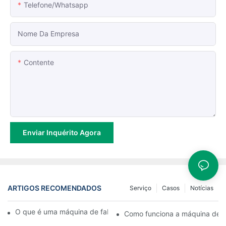
Telefone/whatsapp
Nome Da Empresa
Contente
Enviar Inquérito Agora
ARTIGOS RECOMENDADOS
Serviço
Casos
Notícias
O que é uma máquina de fabricação de sacolas plásticas?
Como funciona a máquina de m