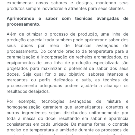
experimentar novos sabores e designs, mantendo seus
produtos sempre inovadores e atraentes para seus clientes.
Aprimorando o sabor com técnicas avançadas de
processamento.
Além de otimizar o processo de produção, uma linha de
produção especializada também pode aprimorar o sabor dos
seus doces por meio de técnicas avançadas de
processamento. Do controle preciso da temperatura para a
caramelização à incorporação de recheios aromatizados, os
equipamentos de uma linha de produção especializada são
projetados para maximizar o potencial de sabor dos seus
doces. Seja qual for o seu objetivo, sabores intensos e
marcantes ou perfis delicados e sutis, as técnicas de
processamento adequadas podem ajudá-lo a alcançar os
resultados desejados.
Por exemplo, tecnologias avançadas de mistura e
homogeneização garantem que aromatizantes, corantes e
outros ingredientes sejam distribuídos uniformemente por
toda a massa do doce, resultando em sabor e aparência
consistentes em cada unidade. Da mesma forma, o controle
preciso de temperatura e umidade durante os processos de