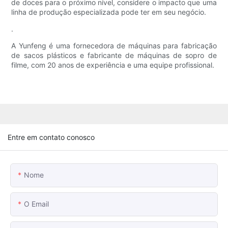
de doces para o próximo nível, considere o impacto que uma
linha de produção especializada pode ter em seu negócio.
.
A Yunfeng é uma fornecedora de máquinas para fabricação
de sacos plásticos e fabricante de máquinas de sopro de
filme, com 20 anos de experiência e uma equipe profissional.
Entre em contato conosco
Nome
O Email