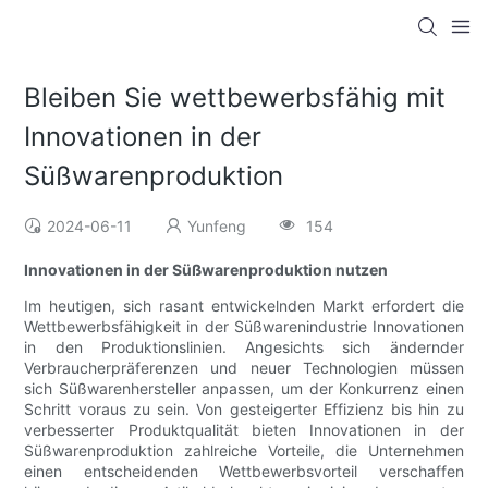
Bleiben Sie wettbewerbsfähig mit
Innovationen in der
Süßwarenproduktion
2024-06-11
Yunfeng
154
Innovationen in der Süßwarenproduktion nutzen
Im heutigen, sich rasant entwickelnden Markt erfordert die
Wettbewerbsfähigkeit in der Süßwarenindustrie Innovationen
in den Produktionslinien. Angesichts sich ändernder
Verbraucherpräferenzen und neuer Technologien müssen
sich Süßwarenhersteller anpassen, um der Konkurrenz einen
Schritt voraus zu sein. Von gesteigerter Effizienz bis hin zu
verbesserter Produktqualität bieten Innovationen in der
Süßwarenproduktion zahlreiche Vorteile, die Unternehmen
einen entscheidenden Wettbewerbsvorteil verschaffen