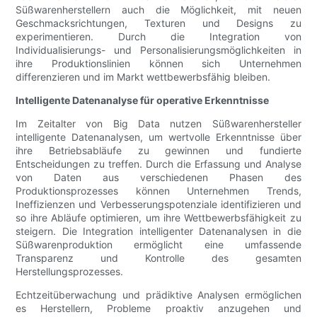
Süßwarenherstellern auch die Möglichkeit, mit neuen
Geschmacksrichtungen, Texturen und Designs zu
experimentieren. Durch die Integration von
Individualisierungs- und Personalisierungsmöglichkeiten in
ihre Produktionslinien können sich Unternehmen
differenzieren und im Markt wettbewerbsfähig bleiben.
Intelligente Datenanalyse für operative Erkenntnisse
Im Zeitalter von Big Data nutzen Süßwarenhersteller
intelligente Datenanalysen, um wertvolle Erkenntnisse über
ihre Betriebsabläufe zu gewinnen und fundierte
Entscheidungen zu treffen. Durch die Erfassung und Analyse
von Daten aus verschiedenen Phasen des
Produktionsprozesses können Unternehmen Trends,
Ineffizienzen und Verbesserungspotenziale identifizieren und
so ihre Abläufe optimieren, um ihre Wettbewerbsfähigkeit zu
steigern. Die Integration intelligenter Datenanalysen in die
Süßwarenproduktion ermöglicht eine umfassende
Transparenz und Kontrolle des gesamten
Herstellungsprozesses.
Echtzeitüberwachung und prädiktive Analysen ermöglichen
es Herstellern, Probleme proaktiv anzugehen und