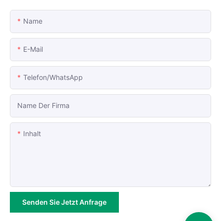
Name
E-Mail
Telefon/WhatsApp
Name Der Firma
Inhalt
Senden Sie Jetzt Anfrage