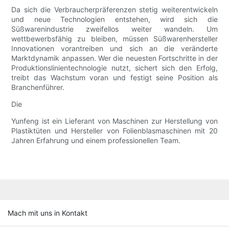
Da sich die Verbraucherpräferenzen stetig weiterentwickeln
und neue Technologien entstehen, wird sich die
Süßwarenindustrie zweifellos weiter wandeln. Um
wettbewerbsfähig zu bleiben, müssen Süßwarenhersteller
Innovationen vorantreiben und sich an die veränderte
Marktdynamik anpassen. Wer die neuesten Fortschritte in der
Produktionslinientechnologie nutzt, sichert sich den Erfolg,
treibt das Wachstum voran und festigt seine Position als
Branchenführer.
Die
Yunfeng ist ein Lieferant von Maschinen zur Herstellung von
Plastiktüten und Hersteller von Folienblasmaschinen mit 20
Jahren Erfahrung und einem professionellen Team.
Mach mit uns in Kontakt