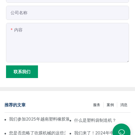
公司名称
内容
联系我们
推荐的文章
服务
案例
消息
我们参加2025年越南塑料橡胶展览会圆满落幕，取得了巨大成功。
什么是塑料袋制造机？
您是否忽略了吹膜机械的这些关键方面？
我们来了！2024年中国国际橡胶塑