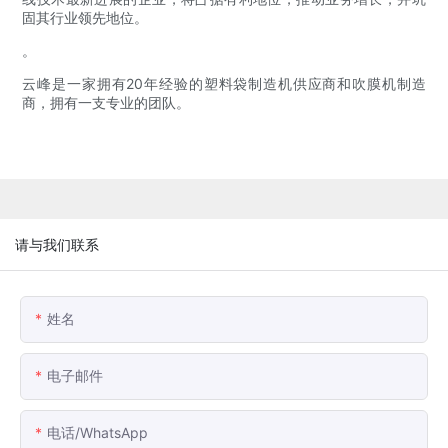
固其行业领先地位。
。
云峰是一家拥有20年经验的塑料袋制造机供应商和吹膜机制造
商，拥有一支专业的团队。
请与我们联系
姓名
电子邮件
电话/WhatsApp