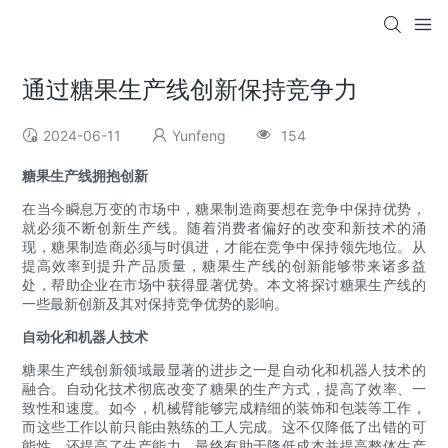
通过糖果生产线创新保持竞争力
2024-06-11
Yunfeng
154
糖果生产线拥抱创新
在当今瞬息万变的市场中，糖果制造商要想在竞争中保持优势，
就必须不断创新生产线。随着消费者偏好的改变和新技术的涌
现，糖果制造商必须与时俱进，才能在竞争中保持领先地位。从
提高效率到提升产品质量，糖果生产线的创新能够带来诸多益
处，帮助企业在市场中获得显著优势。本文将探讨糖果生产线的
一些最新创新及其对保持竞争优势的影响。
自动化和机器人技术
糖果生产线创新领域最显著的进步之一是自动化和机器人技术的
融合。自动化技术彻底改变了糖果的生产方式，提高了效率、一
致性和速度。如今，机械臂能够完成精细的装饰和包装等工作，
而这些工作以前只能由熟练的工人完成。这不仅降低了出错的可
能性，还提高了生产能力，最终有助于降低成本并提高整体生产