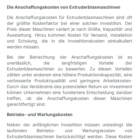
Die Anschaffungskosten von Extruderblasmaschinen
Die Anschaffungskosten für Extruderblasmaschinen sind oft
der größte Kostenfaktor bei einer solchen Investition. Der
Preis dieser Maschinen variiert je nach Größe, Kapazität und
Ausstattung. Hinzu kommen Kosten für Versand, Installation
und Schulung, die in die Investitionskosten einkalkuliert
werden müssen.
Bei der Betrachtung der Anschaffungskosten ist es
unerlässlich, die langfristigen Vorteile der
Extruderblasmaschinen zu bewerten. Zu diesen Vorteilen
zählen unter anderem eine höhere Produktionskapazität, eine
verbesserte Produktqualität und geringere Arbeitskosten.
Durch das Verständnis des potenziellen Return on Investment
können Unternehmen eine fundiertere Entscheidung darüber
treffen, ob die Anschaffungskosten dieser Maschinen
gerechtfertigt sind.
Betriebs- und Wartungskosten
Neben der anfänglichen Investition müssen unbedingt die
laufenden Betriebs- und Wartungskosten von
Extruderblasmaschinen berücksichtigt werden. Diese Kosten