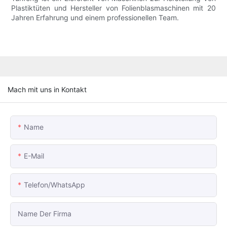
Plastiktüten und Hersteller von Folienblasmaschinen mit 20
Jahren Erfahrung und einem professionellen Team.
Mach mit uns in Kontakt
Name
E-Mail
Telefon/WhatsApp
Name Der Firma