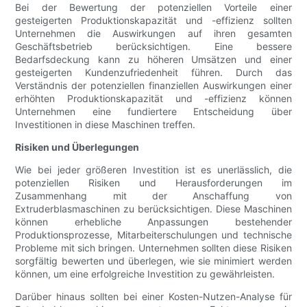
Bei der Bewertung der potenziellen Vorteile einer
gesteigerten Produktionskapazität und -effizienz sollten
Unternehmen die Auswirkungen auf ihren gesamten
Geschäftsbetrieb berücksichtigen. Eine bessere
Bedarfsdeckung kann zu höheren Umsätzen und einer
gesteigerten Kundenzufriedenheit führen. Durch das
Verständnis der potenziellen finanziellen Auswirkungen einer
erhöhten Produktionskapazität und -effizienz können
Unternehmen eine fundiertere Entscheidung über
Investitionen in diese Maschinen treffen.
Risiken und Überlegungen
Wie bei jeder größeren Investition ist es unerlässlich, die
potenziellen Risiken und Herausforderungen im
Zusammenhang mit der Anschaffung von
Extruderblasmaschinen zu berücksichtigen. Diese Maschinen
können erhebliche Anpassungen bestehender
Produktionsprozesse, Mitarbeiterschulungen und technische
Probleme mit sich bringen. Unternehmen sollten diese Risiken
sorgfältig bewerten und überlegen, wie sie minimiert werden
können, um eine erfolgreiche Investition zu gewährleisten.
Darüber hinaus sollten bei einer Kosten-Nutzen-Analyse für