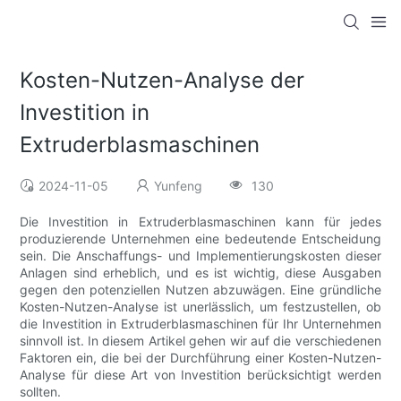
Kosten-Nutzen-Analyse der
Investition in
Extruderblasmaschinen
2024-11-05
Yunfeng
130
Die Investition in Extruderblasmaschinen kann für jedes
produzierende Unternehmen eine bedeutende Entscheidung
sein. Die Anschaffungs- und Implementierungskosten dieser
Anlagen sind erheblich, und es ist wichtig, diese Ausgaben
gegen den potenziellen Nutzen abzuwägen. Eine gründliche
Kosten-Nutzen-Analyse ist unerlässlich, um festzustellen, ob
die Investition in Extruderblasmaschinen für Ihr Unternehmen
sinnvoll ist. In diesem Artikel gehen wir auf die verschiedenen
Faktoren ein, die bei der Durchführung einer Kosten-Nutzen-
Analyse für diese Art von Investition berücksichtigt werden
sollten.