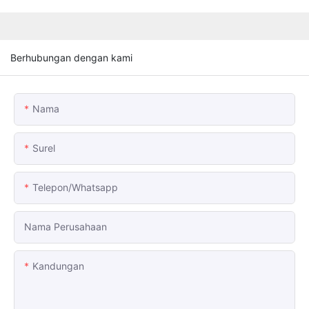
Berhubungan dengan kami
Nama
Surel
Telepon/whatsapp
Nama Perusahaan
Kandungan