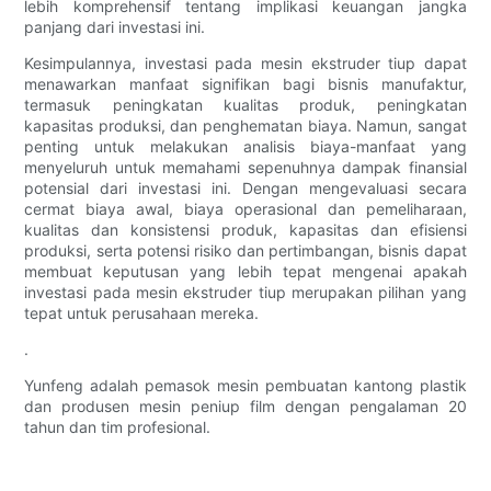
lebih komprehensif tentang implikasi keuangan jangka
panjang dari investasi ini.
Kesimpulannya, investasi pada mesin ekstruder tiup dapat
menawarkan manfaat signifikan bagi bisnis manufaktur,
termasuk peningkatan kualitas produk, peningkatan
kapasitas produksi, dan penghematan biaya. Namun, sangat
penting untuk melakukan analisis biaya-manfaat yang
menyeluruh untuk memahami sepenuhnya dampak finansial
potensial dari investasi ini. Dengan mengevaluasi secara
cermat biaya awal, biaya operasional dan pemeliharaan,
kualitas dan konsistensi produk, kapasitas dan efisiensi
produksi, serta potensi risiko dan pertimbangan, bisnis dapat
membuat keputusan yang lebih tepat mengenai apakah
investasi pada mesin ekstruder tiup merupakan pilihan yang
tepat untuk perusahaan mereka.
.
Yunfeng adalah pemasok mesin pembuatan kantong plastik
dan produsen mesin peniup film dengan pengalaman 20
tahun dan tim profesional.