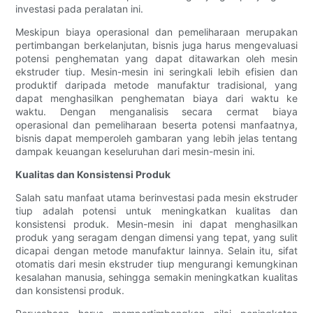
investasi pada peralatan ini.
Meskipun biaya operasional dan pemeliharaan merupakan
pertimbangan berkelanjutan, bisnis juga harus mengevaluasi
potensi penghematan yang dapat ditawarkan oleh mesin
ekstruder tiup. Mesin-mesin ini seringkali lebih efisien dan
produktif daripada metode manufaktur tradisional, yang
dapat menghasilkan penghematan biaya dari waktu ke
waktu. Dengan menganalisis secara cermat biaya
operasional dan pemeliharaan beserta potensi manfaatnya,
bisnis dapat memperoleh gambaran yang lebih jelas tentang
dampak keuangan keseluruhan dari mesin-mesin ini.
Kualitas dan Konsistensi Produk
Salah satu manfaat utama berinvestasi pada mesin ekstruder
tiup adalah potensi untuk meningkatkan kualitas dan
konsistensi produk. Mesin-mesin ini dapat menghasilkan
produk yang seragam dengan dimensi yang tepat, yang sulit
dicapai dengan metode manufaktur lainnya. Selain itu, sifat
otomatis dari mesin ekstruder tiup mengurangi kemungkinan
kesalahan manusia, sehingga semakin meningkatkan kualitas
dan konsistensi produk.