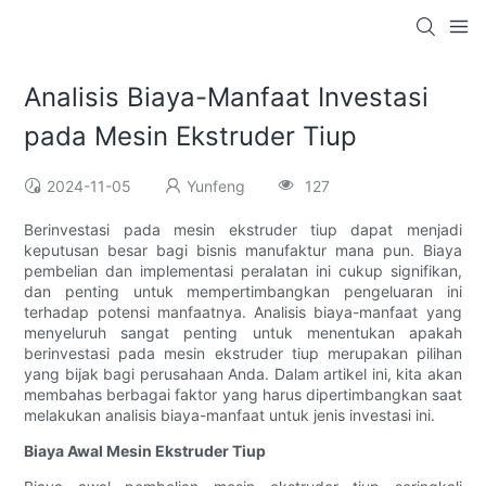
Analisis Biaya-Manfaat Investasi
pada Mesin Ekstruder Tiup
2024-11-05
Yunfeng
127
Berinvestasi pada mesin ekstruder tiup dapat menjadi
keputusan besar bagi bisnis manufaktur mana pun. Biaya
pembelian dan implementasi peralatan ini cukup signifikan,
dan penting untuk mempertimbangkan pengeluaran ini
terhadap potensi manfaatnya. Analisis biaya-manfaat yang
menyeluruh sangat penting untuk menentukan apakah
berinvestasi pada mesin ekstruder tiup merupakan pilihan
yang bijak bagi perusahaan Anda. Dalam artikel ini, kita akan
membahas berbagai faktor yang harus dipertimbangkan saat
melakukan analisis biaya-manfaat untuk jenis investasi ini.
Biaya Awal Mesin Ekstruder Tiup