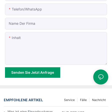
Telefon/WhatsApp
Name Der Firma
Inhalt
Senden Sie Jetzt Anfrage
EMPFOHLENE ARTIKEL
Service
Fälle
Nachricht
Was ist eine Flexodruckmaschine und wie funktioniert sie?