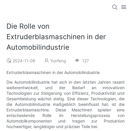
Die Rolle von
Extruderblasmaschinen in der
Automobilindustrie
2024-11-06
Yunfeng
127
Extruderblasmaschinen in der Automobilindustrie
Die Automobilindustrie hat sich in den letzten Jahren rasant
weiterentwickelt, und der Bedarf an innovativen
Technologien zur Steigerung von Effizienz, Produktivität und
Gesamtleistung wächst stetig. Eine dieser Technologien, die
die Automobilindustrie maßgeblich beeinflusst hat, ist die
Extruderblasmaschine. Diese Maschinen spielen eine
entscheidende Rolle im Herstellungsprozess von
Automobilkomponenten und tragen zur Produktion
hochwertiger, langlebiger und präziser Teile bei.