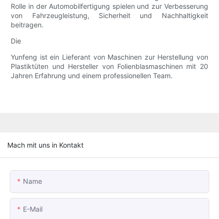
Rolle in der Automobilfertigung spielen und zur Verbesserung
von Fahrzeugleistung, Sicherheit und Nachhaltigkeit
beitragen.
Die
Yunfeng ist ein Lieferant von Maschinen zur Herstellung von
Plastiktüten und Hersteller von Folienblasmaschinen mit 20
Jahren Erfahrung und einem professionellen Team.
Mach mit uns in Kontakt
Name
E-Mail