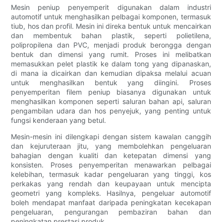
Mesin peniup penyemperit digunakan dalam industri
automotif untuk menghasilkan pelbagai komponen, termasuk
tiub, hos dan profil. Mesin ini direka bentuk untuk mencairkan
dan membentuk bahan plastik, seperti polietilena,
polipropilena dan PVC, menjadi produk berongga dengan
bentuk dan dimensi yang rumit. Proses ini melibatkan
memasukkan pelet plastik ke dalam tong yang dipanaskan,
di mana ia dicairkan dan kemudian dipaksa melalui acuan
untuk menghasilkan bentuk yang diingini. Proses
penyemperitan filem peniup biasanya digunakan untuk
menghasilkan komponen seperti saluran bahan api, saluran
pengambilan udara dan hos penyejuk, yang penting untuk
fungsi kenderaan yang betul.
Mesin-mesin ini dilengkapi dengan sistem kawalan canggih
dan kejuruteraan jitu, yang membolehkan pengeluaran
bahagian dengan kualiti dan ketepatan dimensi yang
konsisten. Proses penyemperitan menawarkan pelbagai
kelebihan, termasuk kadar pengeluaran yang tinggi, kos
perkakas yang rendah dan keupayaan untuk mencipta
geometri yang kompleks. Hasilnya, pengeluar automotif
boleh mendapat manfaat daripada peningkatan kecekapan
pengeluaran, pengurangan pembaziran bahan dan
peningkatan prestasi produk.