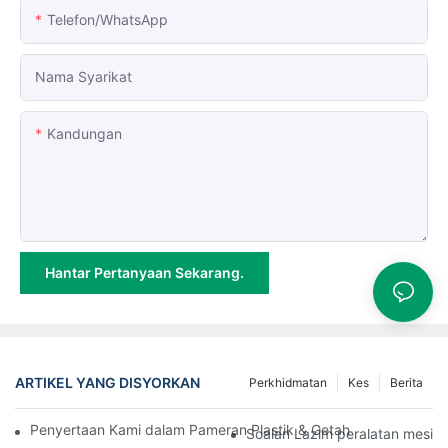
Telefon/whatsApp
Nama Syarikat
Kandungan
Hantar Pertanyaan Sekarang.
ARTIKEL YANG DISYORKAN
Perkhidmatan
Kes
Berita
Penyertaan Kami dalam Pameran Plastik & Getah Vietnam 2025
Soalan Lazim peralatan mesin 