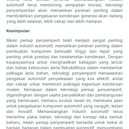
automotif terus mendorong sempadan inovasi, teknologi
penyemperitan akan memainkan peranan penting dalam
membolehkan pengeluaran kenderaan generasi akan datang
yang lebih selamat, lebih cekap dan lebih mampan.
Kesimpulan
Mesin peniup penyemperit telah menjadi sangat penting
dalam industri automotif, memainkan peranan penting dalam
pembuatan komponen berkualiti tinggi dan tepat yang
penting untuk prestasi dan keselamatan kenderaan. Dengan
keupayaannya untuk menghasilkan bahagian yang lancar
dan bebas kebocoran serta fleksibilitinya dalam membentuk
pelbagai jenis bahan, teknologi penyemperit menawarkan
pengeluar automotif penyelesaian yang kos efektif, andal
dan cekap untuk memenuhi pelbagai keperluan kenderaan
moden. Kemajuan dalam teknologi peniup penyemperit,
digandingkan dengan usaha penyelidikan dan pembangunan
yang berterusan, memacu evolusi mesin ini, membuka jalan
untuk pengeluaran komponen automotif yang canggih, lestari
dan inovatif. Memandangkan industri automotif terus
menerima pakai bahan, teknologi dan konsep reka bentuk
baharu, mesin peniup penyemperit bersedia untuk kekal di
barisan hadapan dalam pembuatan automotif, menyumbang