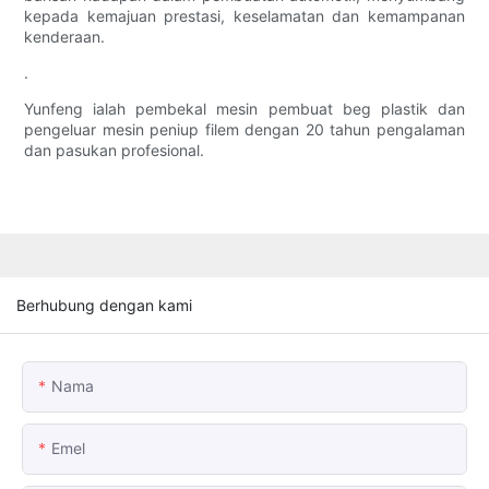
kepada kemajuan prestasi, keselamatan dan kemampanan
kenderaan.
.
Yunfeng ialah pembekal mesin pembuat beg plastik dan
pengeluar mesin peniup filem dengan 20 tahun pengalaman
dan pasukan profesional.
Berhubung dengan kami
Nama
Emel