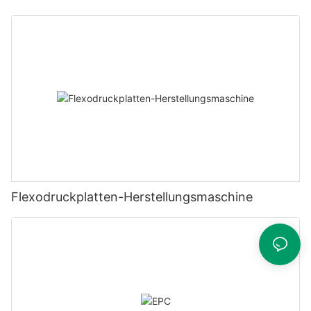
Flexodruckplatten-Herstellungsmaschine