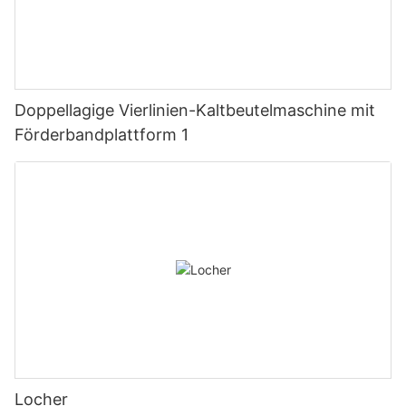
Doppellagige Vierlinien-Kaltbeutelmaschine mit
Förderbandplattform 1
Locher