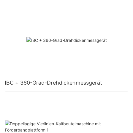
IBC + 360-Grad-Drehdickenmessgerät