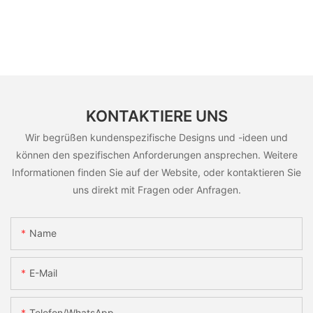
KONTAKTIERE UNS
Wir begrüßen kundenspezifische Designs und -ideen und
können den spezifischen Anforderungen ansprechen. Weitere
Informationen finden Sie auf der Website, oder kontaktieren Sie
uns direkt mit Fragen oder Anfragen.
Name
E-Mail
Telefon/WhatsApp