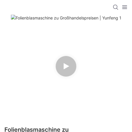
Folienblasmaschine zu