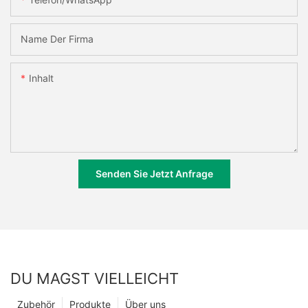
Name Der Firma
Inhalt
Senden Sie Jetzt Anfrage
DU MAGST VIELLEICHT
Zubehör
Produkte
Über uns