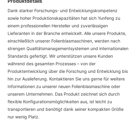
Produktdetails
Dank starker Forschungs- und Entwicklungskompetenz
sowie hoher Produktionskapazitäten hat sich Yunfeng zu
einem professionellen Hersteller und zuverlässigen
Lieferanten in der Branche entwickelt. Alle unsere Produkte,
einschließlich unserer Folienblasmaschinen, werden nach
strengen Qualitätsmanagementsystemen und internationalen
Standards gefertigt. Wir unterstützen unsere Kunden
während des gesamten Prozesses – von der
Produktentwicklung über die Forschung und Entwicklung bis
hin zur Auslieferung. Kontaktieren Sie uns gerne für weitere
Informationen zu unserer neuen Folienblasmaschine oder
unserem Unternehmen. Das Produkt zeichnet sich durch
flexible Konfigurationsmöglichkeiten aus, ist leicht zu
transportieren und benötigt dank seiner kompakten Größe
nur wenig Platz.