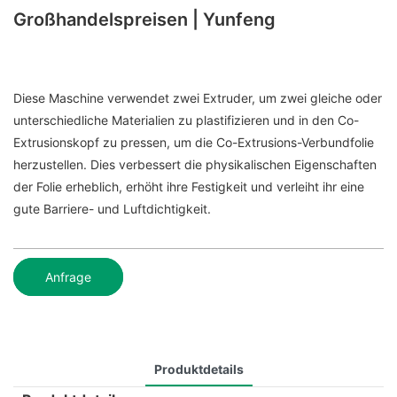
Großhandelspreisen | Yunfeng
Diese Maschine verwendet zwei Extruder, um zwei gleiche oder
unterschiedliche Materialien zu plastifizieren und in den Co-
Extrusionskopf zu pressen, um die Co-Extrusions-Verbundfolie
herzustellen. Dies verbessert die physikalischen Eigenschaften
der Folie erheblich, erhöht ihre Festigkeit und verleiht ihr eine
gute Barriere- und Luftdichtigkeit.
Anfrage
Produktdetails