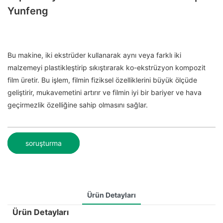
Yunfeng
Bu makine, iki ekstrüder kullanarak aynı veya farklı iki
malzemeyi plastikleştirip sıkıştırarak ko-ekstrüzyon kompozit
film üretir. Bu işlem, filmin fiziksel özelliklerini büyük ölçüde
geliştirir, mukavemetini artırır ve filmin iyi bir bariyer ve hava
geçirmezlik özelliğine sahip olmasını sağlar.
soruşturma
Ürün Detayları
Ürün Detayları