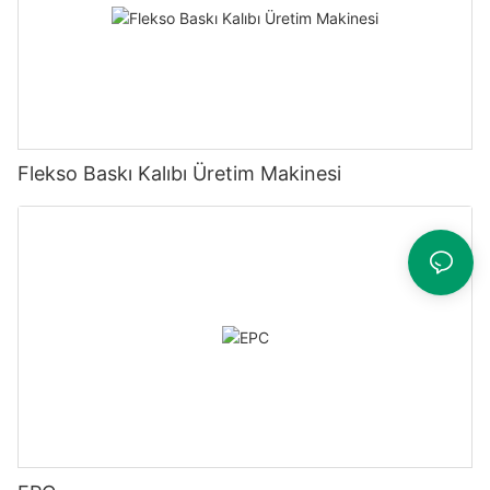
Flekso Baskı Kalıbı Üretim Makinesi