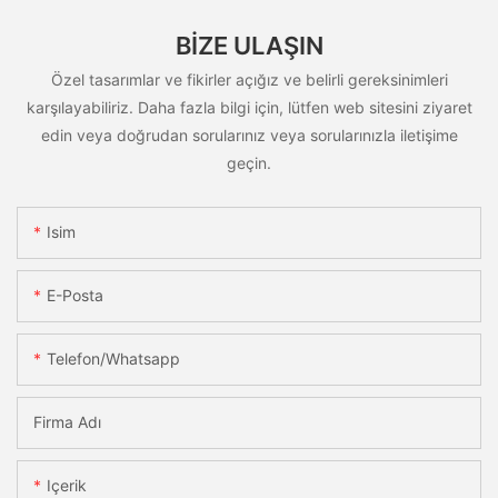
BIZE ULAŞIN
Özel tasarımlar ve fikirler açığız ve belirli gereksinimleri
karşılayabiliriz. Daha fazla bilgi için, lütfen web sitesini ziyaret
edin veya doğrudan sorularınız veya sorularınızla iletişime
geçin.
Isim
E-Posta
Telefon/whatsapp
Firma Adı
Içerik