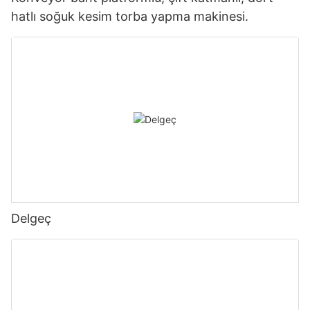
hatlı soğuk kesim torba yapma makinesi.
Delgeç