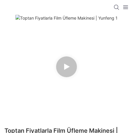
Toptan Fiyatlarla Film Üfleme Makinesi |